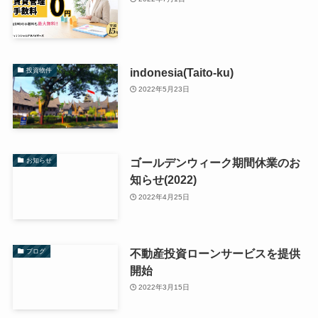
indonesia(Taito-ku)
投資物件
2022年5月23日
ゴールデンウィーク期間休業のお
お知らせ
知らせ(2022)
2022年4月25日
不動産投資ローンサービスを提供
ブログ
開始
2022年3月15日