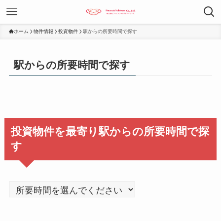
ホーム
物件情報
投資物件
駅からの所要時間で探す
駅からの所要時間で探す
投資物件を最寄り駅からの所要時間で探
す