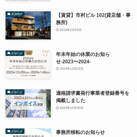
【賃貸】市村ビル 102(貸店舗・事
賃貸物件
務所)
2024年2月16日
年末年始の休業のお知ら
お知らせ
せ-2023〜2024-
2023年12月22日
適格請求書発行事業者登録番号を
お知らせ
掲載しました
2023年10月30日
事務所移転のお知らせ
お知らせ