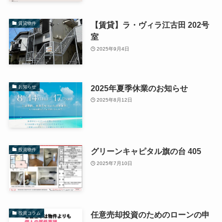
【賃貸】ラ・ヴィラ江古田 202号
賃貸物件
室
2025年9月4日
2025年夏季休業のお知らせ
お知らせ
2025年8月12日
グリーンキャピタル旗の台 405
投資物件
2025年7月10日
任意売却投資のためのローンの申
投資コラム