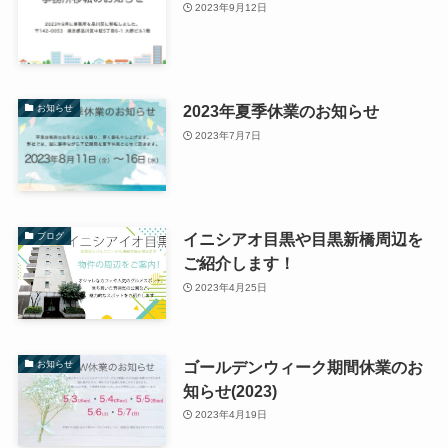
2023年9月12日
2023年夏季休業のお知らせ
お知らせ
2023年7月7日
イニシアオ目黒や目黒新橋周辺を
ブログ
ご紹介します！
2023年4月25日
ゴールデンウィーク期間休業のお
お知らせ
知らせ(2023)
2023年4月19日