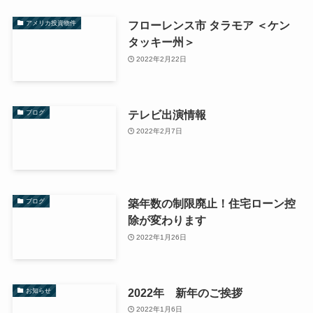
フローレンス市 タラモア ＜ケン
アメリカ投資物件
タッキー州＞
2022年2月22日
テレビ出演情報
ブログ
2022年2月7日
築年数の制限廃止！住宅ローン控
ブログ
除が変わります
2022年1月26日
2022年 新年のご挨拶
お知らせ
2022年1月6日