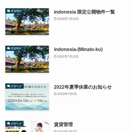
indonesia 限定公開物件一覧
投資物件
2022年7月12日
indonesia-(Minato-ku)
投資物件
2022年7月12日
2022年夏季休業のお知らせ
お知らせ
2022年7月5日
賃貸管理
お知らせ
2022年7月1日