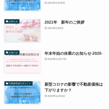
2021年1月19日
2021年 新年のご挨拶
お知らせ
2021年1月6日
年末年始の休業のお知らせ-2020-
お知らせ
2020年12月17日
新型コロナの影響で不動産価格は
不動産投資のポイント
下がりますか？
2020年12月4日