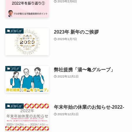
2023年2月6日
2023年 新年のご挨拶
お知らせ
2023年1月7日
弊社提携「湯〜亀グループ」
ブログ
2022年12月1日
年末年始の休業のお知らせ-2022-
お知らせ
2022年12月1日