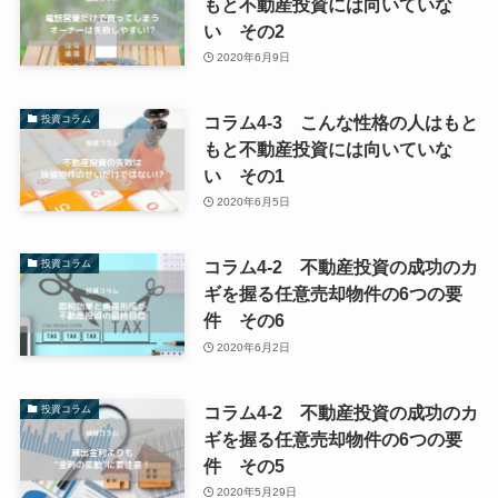
もと不動産投資には向いていな
い その2
2020年6月9日
コラム4-3 こんな性格の人はもと
投資コラム
もと不動産投資には向いていな
い その1
2020年6月5日
コラム4-2 不動産投資の成功のカ
投資コラム
ギを握る任意売却物件の6つの要
件 その6
2020年6月2日
コラム4-2 不動産投資の成功のカ
投資コラム
ギを握る任意売却物件の6つの要
件 その5
2020年5月29日