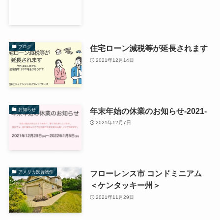
住宅ローン減税等が延長されます
ブログ
2021年12月14日
年末年始の休業のお知らせ-2021-
お知らせ
2021年12月7日
フローレンス市 コンドミニアム
アメリカ投資物件
＜ケンタッキー州＞
2021年11月29日