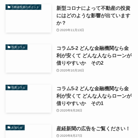
新型コロナによって不動産の投資
不動産投資のポイント
にはどのような影響が出ています
か？
2020年11月13日
コラム5-2 どんな金融機関なら金
投資コラム
利が安くて どんな人ならローンが
借りやすいか その2
2020年10月16日
コラム5-2 どんな金融機関なら金
投資コラム
利が安くて どんな人ならローンが
借りやすいか その1
2020年9月28日
産経新聞の広告をご覧ください！
お知らせ
2020年8月27日