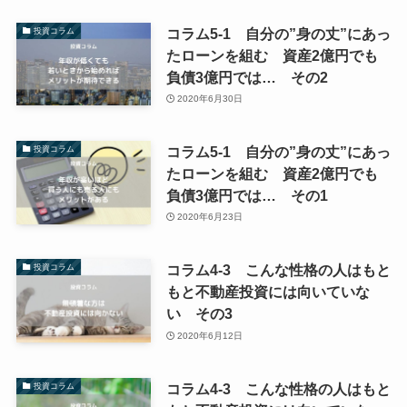
コラム5-1 自分の”身の丈”にあっ
投資コラム
たローンを組む 資産2億円でも
負債3億円では… その2
2020年6月30日
コラム5-1 自分の”身の丈”にあっ
投資コラム
たローンを組む 資産2億円でも
負債3億円では… その1
2020年6月23日
コラム4-3 こんな性格の人はもと
投資コラム
もと不動産投資には向いていな
い その3
2020年6月12日
コラム4-3 こんな性格の人はもと
投資コラム