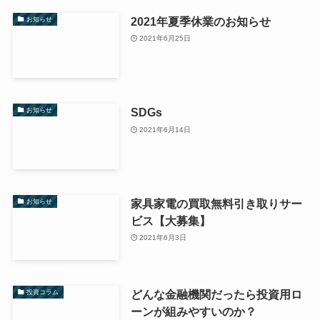
2021年夏季休業のお知らせ
お知らせ
2021年6月25日
SDGs
お知らせ
2021年6月14日
家具家電の買取無料引き取りサー
お知らせ
ビス【大募集】
2021年6月3日
どんな金融機関だったら投資用ロ
投資コラム
ーンが組みやすいのか？