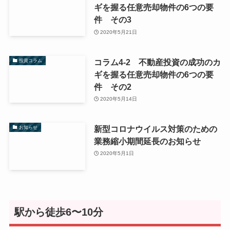
ギを握る任意売却物件の6つの要
件 その3
2020年5月21日
コラム4-2 不動産投資の成功のカ
投資コラム
ギを握る任意売却物件の6つの要
件 その2
2020年5月14日
新型コロナウイルス対策のための
お知らせ
業務縮小期間延長のお知らせ
2020年5月1日
駅から徒歩6〜10分