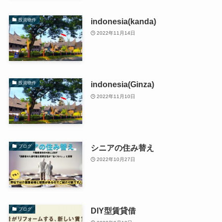
indonesia(kanda)
投資物件
2022年11月14日
indonesia(Ginza)
投資物件
2022年11月10日
シニアの住み替え
ブログ
2022年10月27日
DIY型賃貸借
ブログ