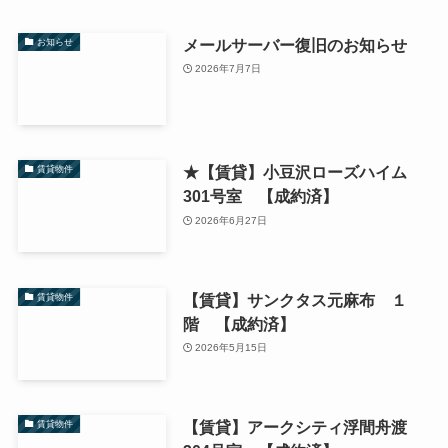
メールサーバー復旧のお知らせ
お知らせ
2026年7月7日
★【賃貸】小豆沢ローズハイム
賃貸物件
301号室 【成約済】
2026年6月27日
【賃貸】サンクタス元麻布 １
賃貸物件
階 【成約済】
2026年5月15日
【賃貸】アークシティ浮間舟渡
賃貸物件