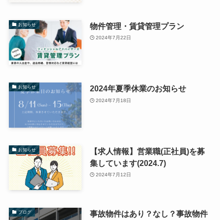
物件管理・賃貸管理プラン
お知らせ
2024年7月22日
2024年夏季休業のお知らせ
お知らせ
2024年7月18日
【求人情報】営業職(正社員)を募
お知らせ
集しています(2024.7)
2024年7月12日
事故物件はあり？なし？事故物件
ブログ