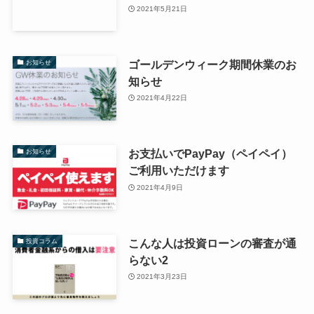
2021年5月21日
ゴールデンウィーク期間休業のお
お知らせ
知らせ
2021年4月22日
お支払いでPayPay（ペイペイ）
お知らせ
ご利用いただけます
2021年4月9日
こんな人は投資ローンの審査が通
投資コラム
らない2
2021年3月23日