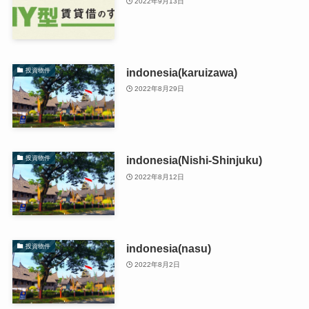
2022年9月13日
indonesia(karuizawa)
投資物件
2022年8月29日
indonesia(Nishi-Shinjuku)
投資物件
2022年8月12日
indonesia(nasu)
投資物件
2022年8月2日