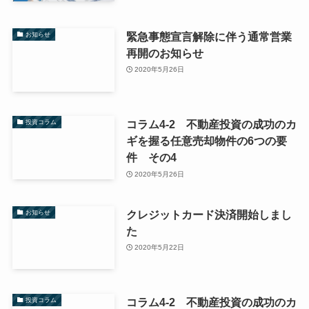
緊急事態宣言解除に伴う通常営業
お知らせ
再開のお知らせ
2020年5月26日
コラム4-2 不動産投資の成功のカ
投資コラム
ギを握る任意売却物件の6つの要
件 その4
2020年5月26日
クレジットカード決済開始しまし
お知らせ
た
2020年5月22日
コラム4-2 不動産投資の成功のカ
投資コラム