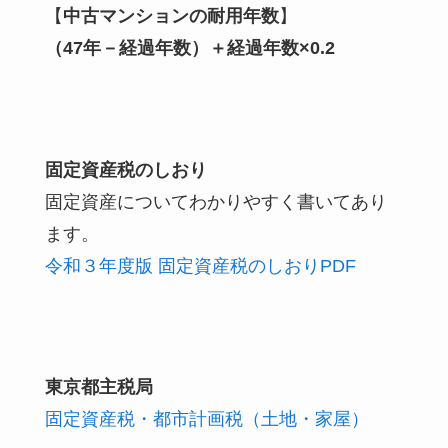
【
中古マンションの耐用年数
】
（47年－経過年数）＋経過年数×0.2
固定資産税のしおり
固定資産についてわかりやすく書いてあり
ます。
令和３年度版 固定資産税のしおりPDF
東京都主税局
固定資産税・都市計画税（土地・家屋）