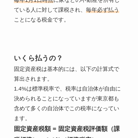
ている人に対して課税され、
毎年必ず払う
ことになる税金です。
いくら払うの？
固定資産税は基本的には、以下の計算式で
算出されます。
1.4%は標準税率で、税率は自治体が自由に
決められることになっていますが東京都も
含めて多くの自治体でこの税率になってい
ます。
固定資産税額 = 固定資産税評価額（課