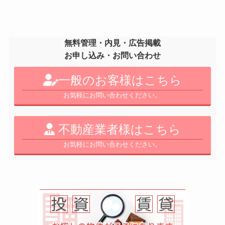
無料管理・内見・広告掲載
お申し込み・お問い合わせ
一般のお客様はこちら
お気軽にお問い合わせください。
不動産業者様はこちら
お気軽にお問い合わせください。