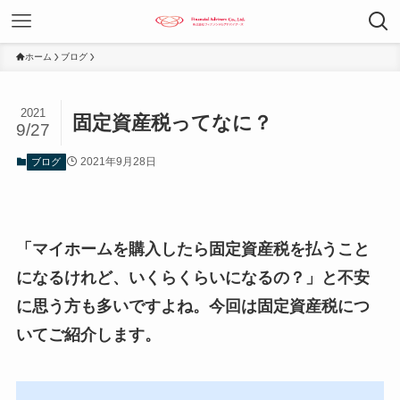
ホーム
ブログ
2021
固定資産税ってなに？
9/27
2021年9月28日
ブログ
「マイホームを購入したら固定資産税を払うこと
になるけれど、いくらくらいになるの？」と不安
に思う方も多いですよね。今回は固定資産税につ
いてご紹介します。