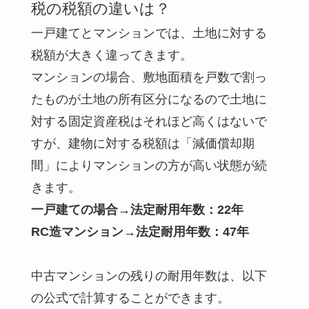
税の税額の違いは？
一戸建てとマンションでは、土地に対する
税額が大きく違ってきます。
マンションの場合、敷地面積を戸数で割っ
たものが土地の所有区分になるので土地に
対する固定資産税はそれほど高くはないで
すが、
建物に対する税額は「減価償却期
間」によりマンションの方が高い状態が続
きます。
一戸建ての場合
→
法定耐用年数：
22年
RC造マンション→
法定耐用年数：47年
中古マンションの残りの耐用年数は、以下
の公式で計算することができます。