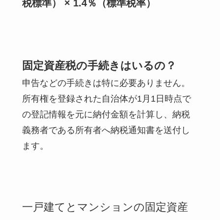
税標準） × 1.4％（標準税率）
固定資産税の手続きはいるの？
申告などの手続きは特に必要ありません。
所有権を登録された自治体が1月1日時点で
の登記情報を元に納付金額を計算し、納税
義務者である所有者へ納税通知書を送付し
ます。
一戸建てとマンションの固定資産