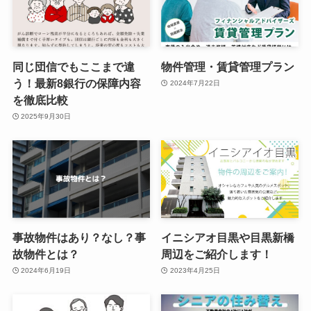
同じ団信でもここまで違
物件管理・賃貸管理プラン
う！最新8銀行の保障内容
2024年7月22日
を徹底比較
2025年9月30日
事故物件はあり？なし？事
イニシアオ目黒や目黒新橋
故物件とは？
周辺をご紹介します！
2024年6月19日
2023年4月25日