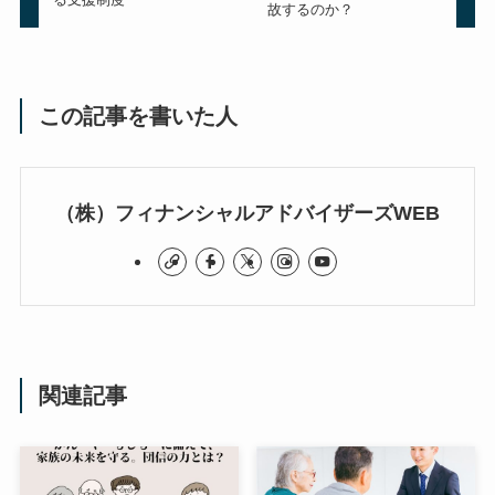
故するのか？
この記事を書いた人
（株）フィナンシャルアドバイザーズWEB
関連記事