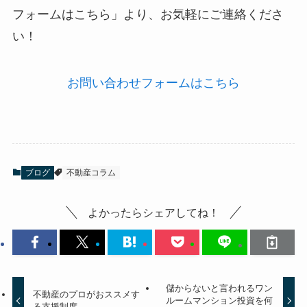
フォームはこちら」より、お気軽にご連絡くださ
い！
お問い合わせフォームはこちら
ブログ
不動産コラム
よかったらシェアしてね！
儲からないと言われるワン
不動産のプロがおススメす
ルームマンション投資を何
る支援制度