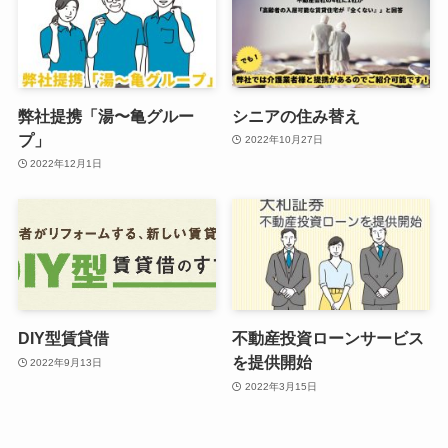
弊社提携「湯〜亀グルー
シニアの住み替え
プ」
2022年10月27日
2022年12月1日
DIY型賃貸借
不動産投資ローンサービス
を提供開始
2022年9月13日
2022年3月15日