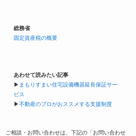
総務省
固定資産税の概要
あわせて読みたい記事
▶︎
まもりすまい住宅設備機器延長保証サー
ビス
▶︎
不動産のプロがおススメする支援制度
ご相談・お問い合わせは、下記の「お問い合わせ