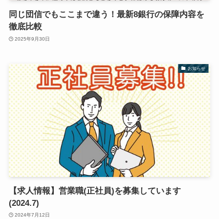
同じ団信でもここまで違う！最新8銀行の保障内容を
徹底比較
2025年9月30日
お知らせ
【求人情報】営業職(正社員)を募集しています
(2024.7)
2024年7月12日