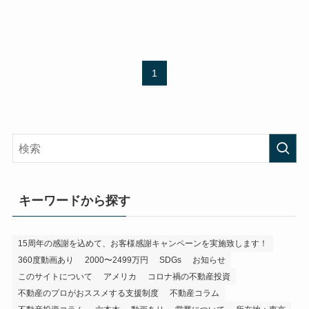
1
キーワードから探す
15周年の感謝を込めて、お客様感謝キャンペーンを実施致します！
360度動画あり
2000〜2499万円
SDGs
お知らせ
このサイトについて
アメリカ
コロナ禍の不動産投資
不動産のプロがおススメする支援制度
不動産コラム