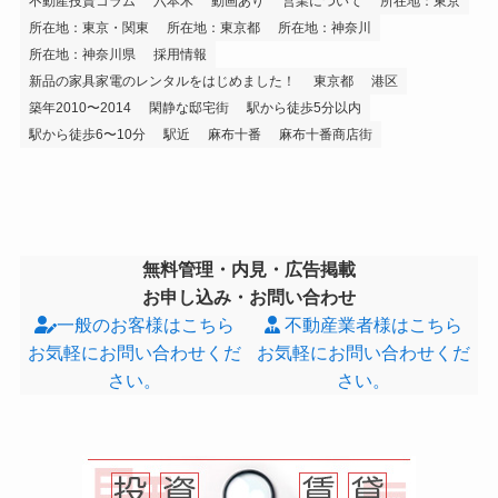
不動産投資コラム
六本木
動画あり
営業について
所在地：東京
所在地：東京・関東
所在地：東京都
所在地：神奈川
所在地：神奈川県
採用情報
新品の家具家電のレンタルをはじめました！
東京都
港区
築年2010〜2014
閑静な邸宅街
駅から徒歩5分以内
駅から徒歩6〜10分
駅近
麻布十番
麻布十番商店街
無料管理・内見・広告掲載
お申し込み・お問い合わせ
一般のお客様はこちら
不動産業者様はこちら
お気軽にお問い合わせくだ
お気軽にお問い合わせくだ
さい。
さい。