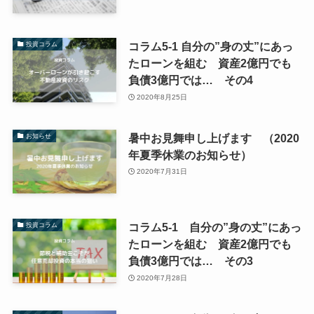
コラム5-1 自分の”身の丈”にあっ
投資コラム
たローンを組む 資産2億円でも
負債3億円では… その4
2020年8月25日
暑中お見舞申し上げます （2020
お知らせ
年夏季休業のお知らせ）
2020年7月31日
コラム5-1 自分の”身の丈”にあっ
投資コラム
たローンを組む 資産2億円でも
負債3億円では… その3
2020年7月28日