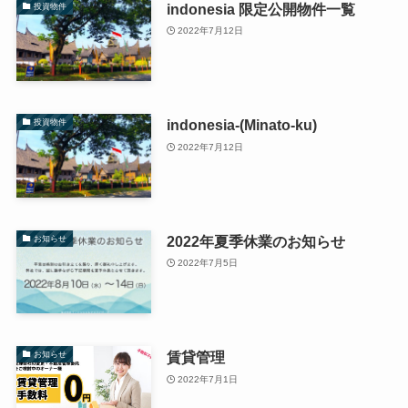
indonesia 限定公開物件一覧
投資物件
2022年7月12日
indonesia-(Minato-ku)
投資物件
2022年7月12日
2022年夏季休業のお知らせ
お知らせ
2022年7月5日
賃貸管理
お知らせ
2022年7月1日