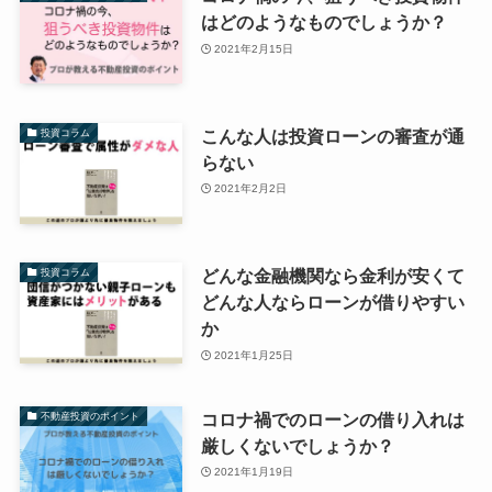
はどのようなものでしょうか？
2021年2月15日
こんな人は投資ローンの審査が通
投資コラム
らない
2021年2月2日
どんな金融機関なら金利が安くて
投資コラム
どんな人ならローンが借りやすい
か
2021年1月25日
コロナ禍でのローンの借り入れは
不動産投資のポイント
厳しくないでしょうか？
2021年1月19日