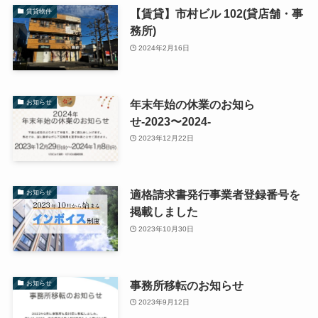
【賃貸】市村ビル 102(貸店舗・事
賃貸物件
務所)
2024年2月16日
年末年始の休業のお知ら
お知らせ
せ-2023〜2024-
2023年12月22日
適格請求書発行事業者登録番号を
お知らせ
掲載しました
2023年10月30日
事務所移転のお知らせ
お知らせ
2023年9月12日