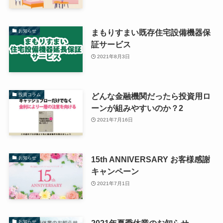
まもりすまい既存住宅設備機器保
お知らせ
証サービス
2021年8月3日
どんな金融機関だったら投資用ロ
投資コラム
ーンが組みやすいのか？2
2021年7月16日
15th ANNIVERSARY お客様感謝
お知らせ
キャンペーン
2021年7月1日
2021年夏季休業のお知らせ
お知らせ