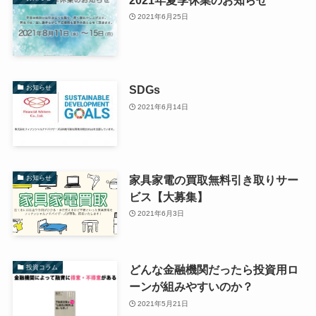
2021年6月25日
SDGs
お知らせ
2021年6月14日
家具家電の買取無料引き取りサー
お知らせ
ビス【大募集】
2021年6月3日
どんな金融機関だったら投資用ロ
投資コラム
ーンが組みやすいのか？
2021年5月21日