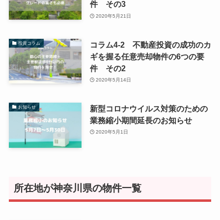
件 その3
2020年5月21日
コラム4-2 不動産投資の成功のカ
投資コラム
ギを握る任意売却物件の6つの要
件 その2
2020年5月14日
新型コロナウイルス対策のための
お知らせ
業務縮小期間延長のお知らせ
2020年5月1日
所在地が神奈川県の物件一覧