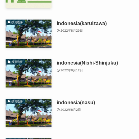
indonesia(karuizawa)
投資物件
2022年8月29日
indonesia(Nishi-Shinjuku)
投資物件
2022年8月12日
indonesia(nasu)
投資物件
2022年8月2日