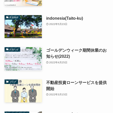
indonesia(Taito-ku)
投資物件
2022年5月23日
ゴールデンウィーク期間休業のお
お知らせ
知らせ(2022)
2022年4月25日
不動産投資ローンサービスを提供
ブログ
開始
2022年3月15日