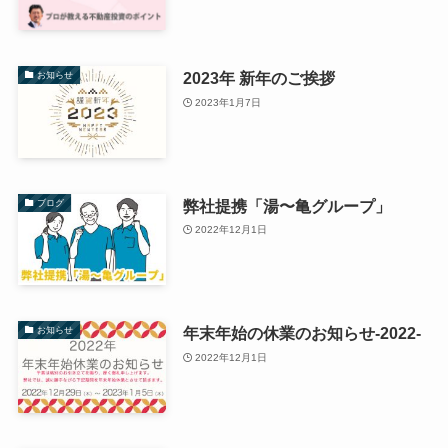
2023年 新年のご挨拶
お知らせ
2023年1月7日
弊社提携「湯〜亀グループ」
ブログ
2022年12月1日
年末年始の休業のお知らせ-2022-
お知らせ
2022年12月1日