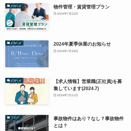
物件管理・賃貸管理プラン
お知らせ
2024年7月22日
2024年夏季休業のお知らせ
お知らせ
2024年7月18日
【求人情報】営業職(正社員)を募
お知らせ
集しています(2024.7)
2024年7月12日
事故物件はあり？なし？事故物件
ブログ
とは？