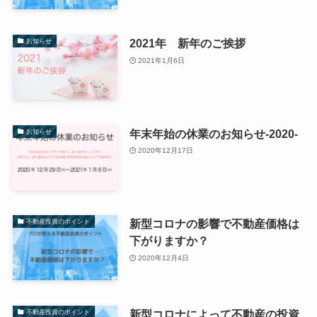
2021年 新年のご挨拶
お知らせ
2021年1月6日
年末年始の休業のお知らせ-2020-
お知らせ
2020年12月17日
新型コロナの影響で不動産価格は
不動産投資のポイント
下がりますか？
2020年12月4日
新型コロナによって不動産の投資
不動産投資のポイント