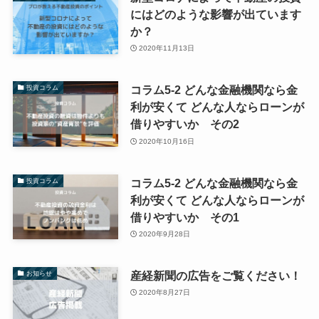
にはどのような影響が出ています
か？
2020年11月13日
コラム5-2 どんな金融機関なら金
投資コラム
利が安くて どんな人ならローンが
借りやすいか その2
2020年10月16日
コラム5-2 どんな金融機関なら金
投資コラム
利が安くて どんな人ならローンが
借りやすいか その1
2020年9月28日
産経新聞の広告をご覧ください！
お知らせ
2020年8月27日