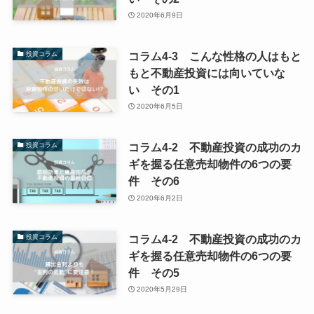
2020年6月9日
コラム4-3 こんな性格の人はもと
投資コラム
もと不動産投資には向いていな
い その1
2020年6月5日
コラム4-2 不動産投資の成功のカ
投資コラム
ギを握る任意売却物件の6つの要
件 その6
2020年6月2日
コラム4-2 不動産投資の成功のカ
投資コラム
ギを握る任意売却物件の6つの要
件 その5
2020年5月29日