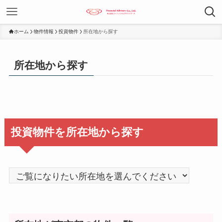
ホーム
物件情報
投資物件
所在地から探す
所在地から探す
投資物件を所在地から探す