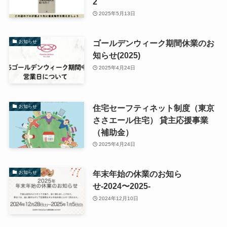
2
2025年5月13日
ゴールデンウィーク期間休業のお
お知らせ
知らせ(2025)
2025年4月24日
住宅セーフティネット制度（東京
お知らせ
ささエール住宅） 貸主応援事業
（補助金）
2025年4月24日
年末年始の休業のお知ら
お知らせ
せ-2024〜2025-
2024年12月10日