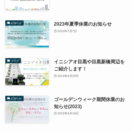
2023年夏季休業のお知らせ
お知らせ
2023年7月7日
イニシアオ目黒や目黒新橋周辺を
ブログ
ご紹介します！
2023年4月25日
ゴールデンウィーク期間休業のお
お知らせ
知らせ(2023)
2023年4月19日