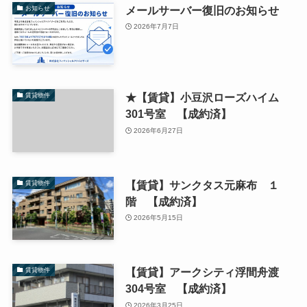
メールサーバー復旧のお知らせ
お知らせ
2026年7月7日
★【賃貸】小豆沢ローズハイム
賃貸物件
301号室 【成約済】
2026年6月27日
【賃貸】サンクタス元麻布 １
賃貸物件
階 【成約済】
2026年5月15日
【賃貸】アークシティ浮間舟渡
賃貸物件
304号室 【成約済】
2026年3月25日