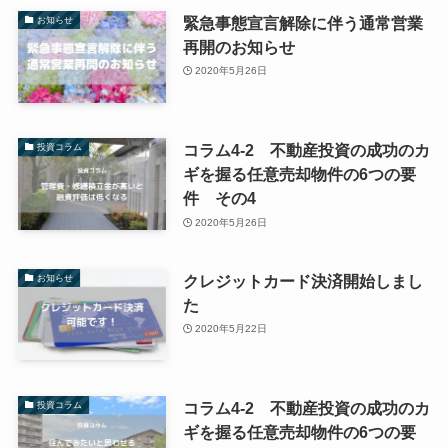
緊急事態宣言解除に伴う通常営業
お知らせ
再開のお知らせ
2020年5月26日
コラム4-2 不動産投資の成功のカ
投資コラム
ギを握る任意売却物件の6つの要
件 その4
2020年5月26日
クレジットカード決済開始しまし
お知らせ
た
2020年5月22日
コラム4-2 不動産投資の成功のカ
投資コラム
ギを握る任意売却物件の6つの要