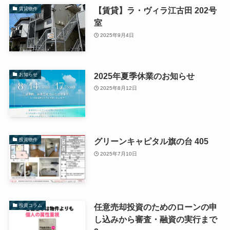
【賃貸】ラ・ヴィラ江古田 202号
賃貸物件
室
2025年9月4日
2025年夏季休業のお知らせ
お知らせ
2025年8月12日
グリーンキャピタル旗の台 405
投資物件
2025年7月10日
任意売却投資のためのローンの申
投資コラム
し込みから審査・融資の実行まで