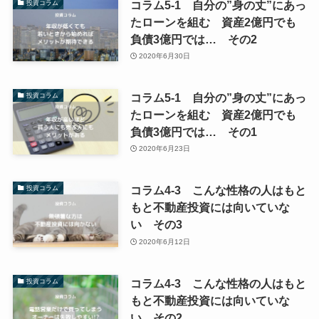
コラム5-1 自分の”身の丈”にあっ
投資コラム
たローンを組む 資産2億円でも
負債3億円では… その2
2020年6月30日
コラム5-1 自分の”身の丈”にあっ
投資コラム
たローンを組む 資産2億円でも
負債3億円では… その1
2020年6月23日
コラム4-3 こんな性格の人はもと
投資コラム
もと不動産投資には向いていな
い その3
2020年6月12日
コラム4-3 こんな性格の人はもと
投資コラム
もと不動産投資には向いていな
い その2