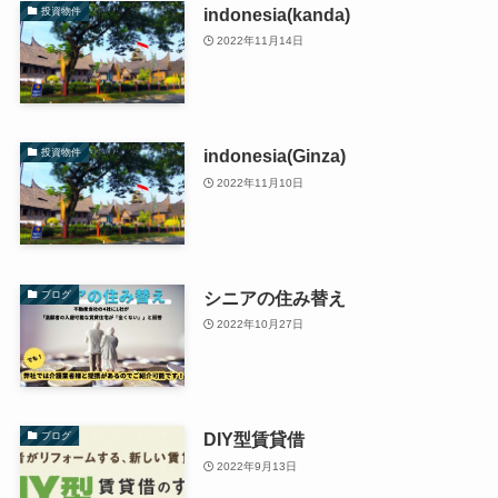
indonesia(kanda)
投資物件
2022年11月14日
indonesia(Ginza)
投資物件
2022年11月10日
シニアの住み替え
ブログ
2022年10月27日
DIY型賃貸借
ブログ
2022年9月13日