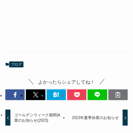
ブログ
よかったらシェアしてね！
ゴールデンウィーク期間休
2023年夏季休業のお知らせ
業のお知らせ(2023)