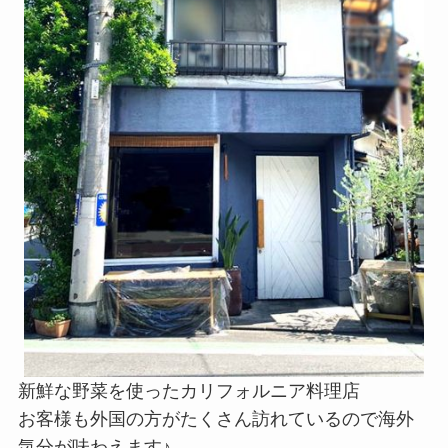
新鮮な野菜を使ったカリフォルニア料理店
お客様も外国の方がたくさん訪れているので海外
気分が味わえます♪