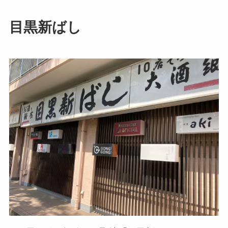
目黒新ばし