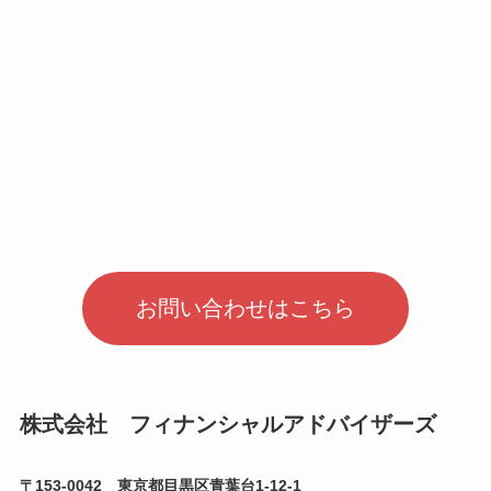
お問い合わせはこちら
株式会社 フィナンシャルアドバイザーズ
〒153-0042 東京都目黒区青葉台1-12-1