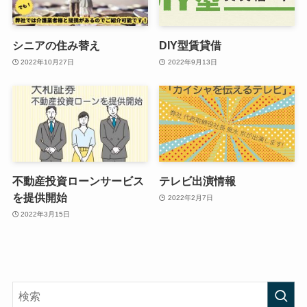
シニアの住み替え
DIY型賃貸借
2022年10月27日
2022年9月13日
不動産投資ローンサービス
テレビ出演情報
を提供開始
2022年2月7日
2022年3月15日