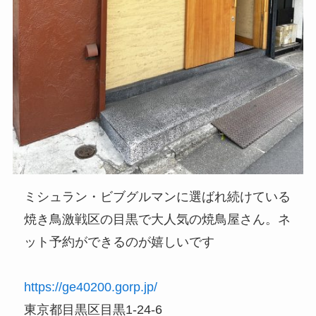
ミシュラン・ビブグルマンに選ばれ続けている
焼き鳥激戦区の目黒で大人気の焼鳥屋さん。ネ
ット予約ができるのが嬉しいです
https:
//ge40200.gorp.jp/
東京都目黒区目黒1-24-6