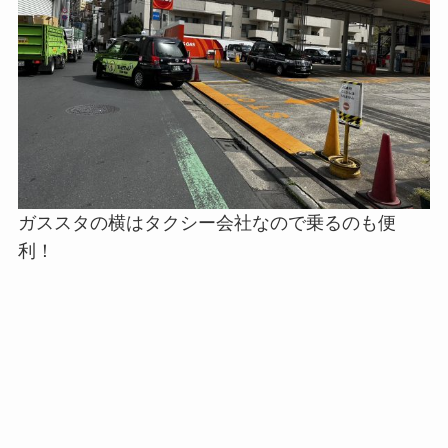
ガススタの横はタクシー会社なので乗るのも便
利！