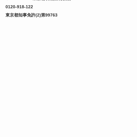
0120-918-122
東京都知事免許(2)第99763