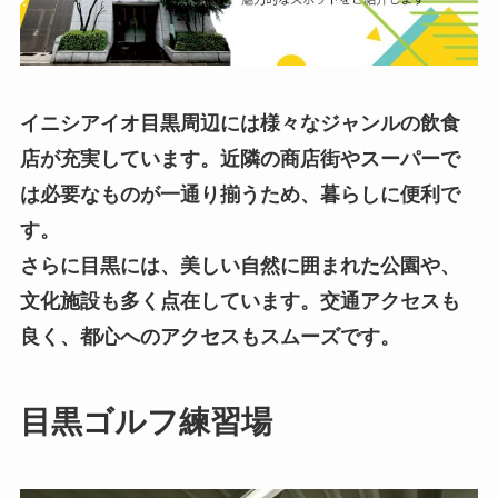
イニシアイオ目黒周辺には様々なジャンルの飲食
店が充実しています。近隣の商店街やスーパーで
は必要なものが一通り揃うため、暮らしに便利で
す。
さらに目黒には、美しい自然に囲まれた公園や、
文化施設も多く点在しています。交通アクセスも
良く、都心へのアクセスもスムーズです。
目黒ゴルフ練習場