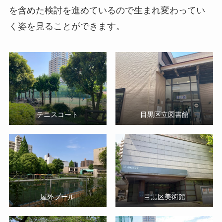
を含めた検討を進めているので生まれ変わってい
く姿を見ることができます。
テニスコート
目黒区立図書館
屋外プール
目黒区美術館