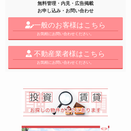
無料管理・内見・広告掲載
お申し込み・お問い合わせ
一般のお客様はこちら
お気軽にお問い合わせください。
不動産業者様はこちら
お気軽にお問い合わせください。