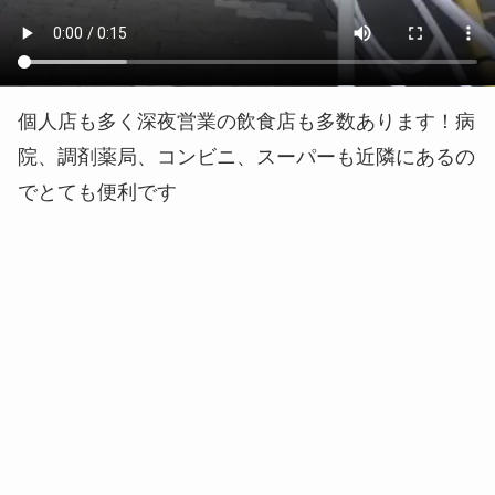
個人店も多く深夜営業の飲食店も多数あります！病
院、調剤薬局、コンビニ、スーパーも近隣にあるの
でとても便利です