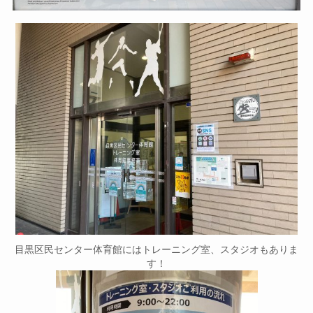
目黒区民センター体育館にはトレーニング室、スタジオもありま
す！