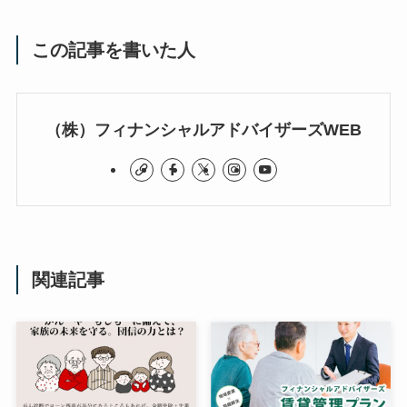
この記事を書いた人
（株）フィナンシャルアドバイザーズWEB
関連記事