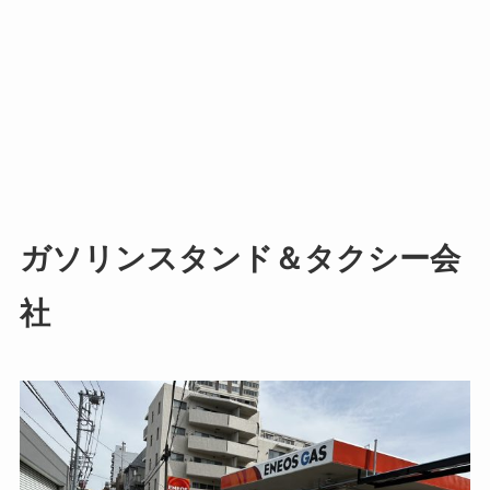
ガソリンスタンド＆タクシー会
社