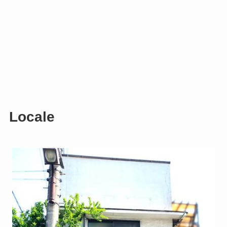
Locale