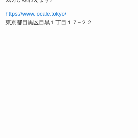
https://www.locale.tokyo/
東京都目黒区目黒１丁目１７−２２