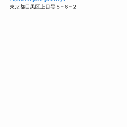
東京都目黒区上目黒５−６−２