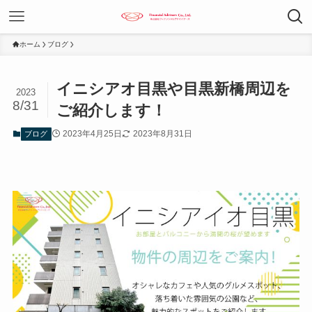
ホーム
ブログ
イニシアオ目黒や目黒新橋周辺を
2023
8/31
ご紹介します！
2023年4月25日
2023年8月31日
ブログ