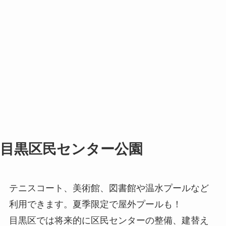
目黒区民センター公園
テニスコート、美術館、図書館や温水プールなど
利用できます。夏季限定で屋外プールも！
目黒区では将来的に区民センターの整備、建替え