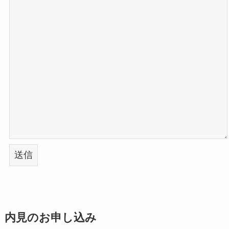
内見のお申し込み