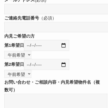
メールアドレス
(必須)
ご連絡先電話番号
（必須）
内見ご希望の方
第1希望日
第2希望日
お問い合わせ・ご相談内容・内見希望物件名（複
数可）