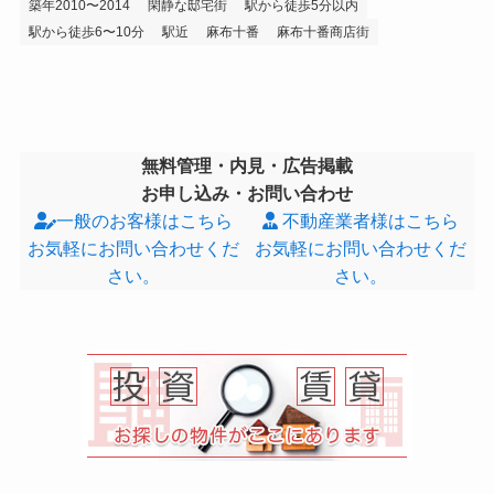
築年2010〜2014
閑静な邸宅街
駅から徒歩5分以内
駅から徒歩6〜10分
駅近
麻布十番
麻布十番商店街
無料管理・内見・広告掲載
お申し込み・お問い合わせ
一般のお客様はこちら
不動産業者様はこちら
お気軽にお問い合わせくだ
お気軽にお問い合わせくだ
さい。
さい。