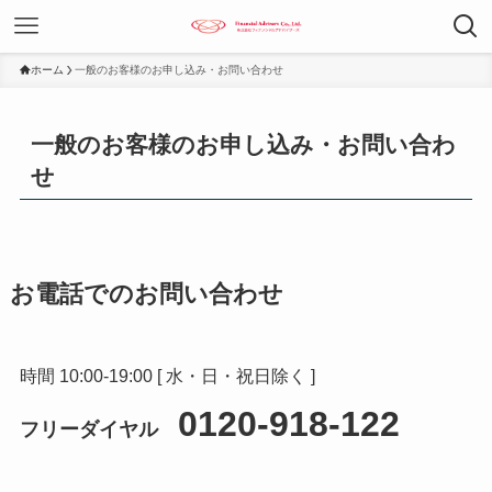
ホーム
一般のお客様のお申し込み・お問い合わせ
一般のお客様のお申し込み・お問い合わ
せ
お電話でのお問い合わせ
時間 10:00-19:00 [ 水・日・祝日除く ]
0120-918-122
フリーダイヤル