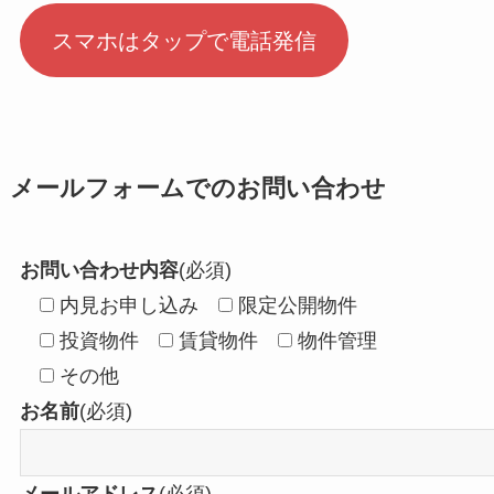
スマホはタップで電話発信
メールフォームでのお問い合わせ
お問い合わせ内容
(必須)
内見お申し込み
限定公開物件
投資物件
賃貸物件
物件管理
その他
お名前
(必須)