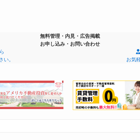
無料管理・内見・広告掲載
お申し込み・お問い合わせ
ら
さい。
お気