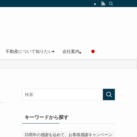
不動産について知りたい
会社案内
キーワードから探す
15周年の感謝を込めて、お客様感謝キャンペーン