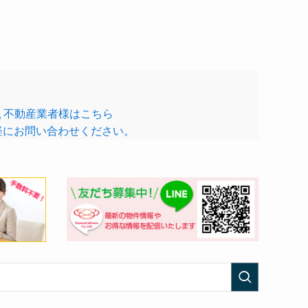
不動産業者様はこちら
軽にお問い合わせください。