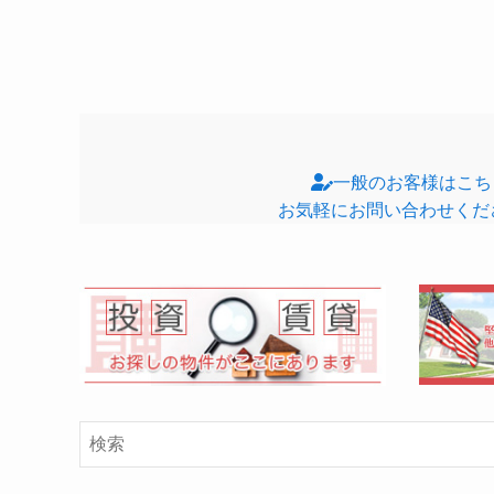
一般のお客様はこち
お気軽にお問い合わせくだ