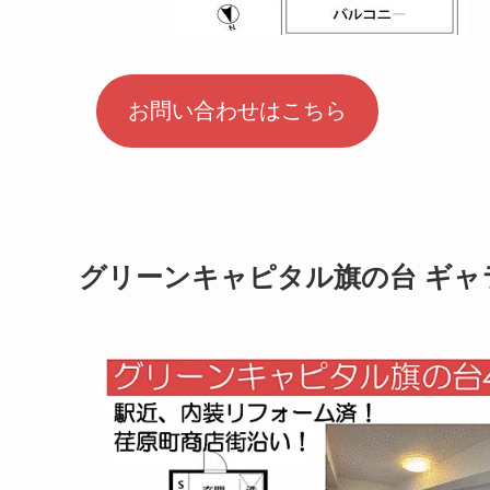
お問い合わせはこちら
グリーンキャピタル旗の台 ギャ