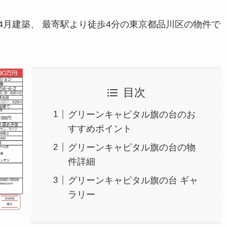
2年4月建築、 最寄駅より徒歩4分の東京都品川区の物件で
目次
グリーンキャピタル旗の台のお
すすめポイント
グリーンキャピタル旗の台の物
件詳細
グリーンキャピタル旗の台 ギャ
ラリー