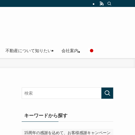
不動産について知りたい
会社案内
キーワードから探す
15周年の感謝を込めて、お客様感謝キャンペーン