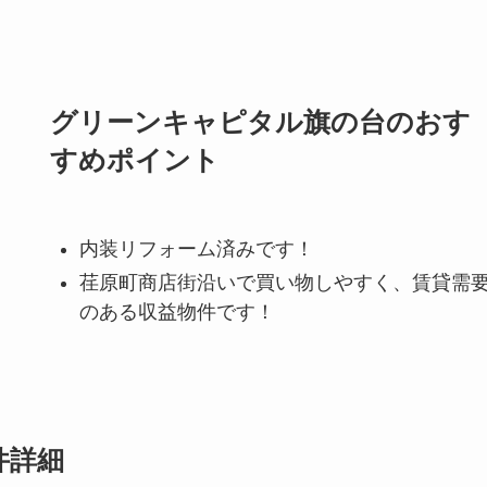
グリーンキャピタル旗の台のおす
すめポイント
内装リフォーム済みです！
荏原町商店街沿いで買い物しやすく、賃貸需
のある収益物件です！
件詳細