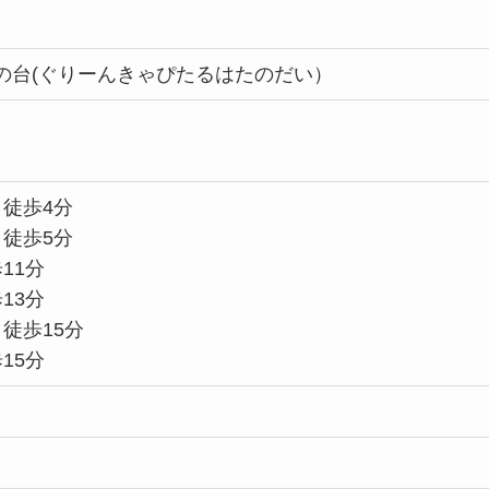
の台(ぐりーんきゃぴたるはたのだい）
 徒歩4分
 徒歩5分
11分
13分
徒歩15分
15分