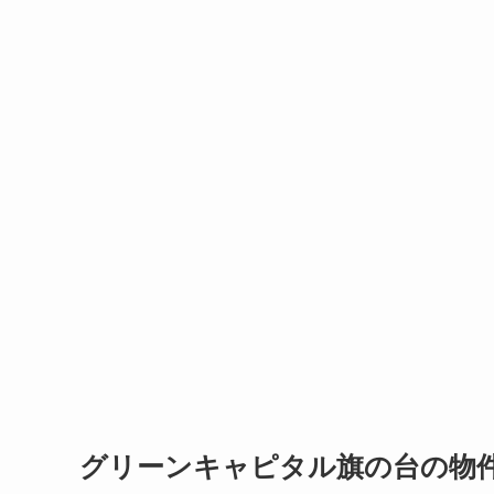
グリーンキャピタル旗の台の物