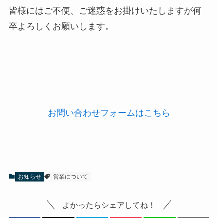
皆様にはご不便、ご迷惑をお掛けいたしますが何
卒よろしくお願いします。
お問い合わせフォームはこちら
お知らせ
営業について
よかったらシェアしてね！