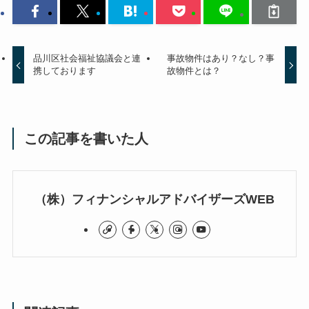
品川区社会福祉協議会と連
事故物件はあり？なし？事
携しております
故物件とは？
この記事を書いた人
（株）フィナンシャルアドバイザーズWEB