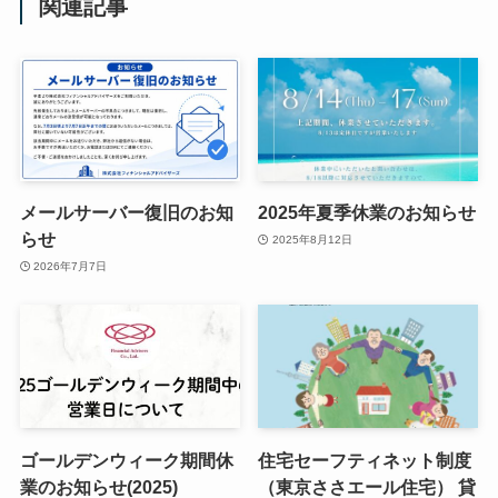
関連記事
メールサーバー復旧のお知
2025年夏季休業のお知らせ
らせ
2025年8月12日
2026年7月7日
ゴールデンウィーク期間休
住宅セーフティネット制度
業のお知らせ(2025)
（東京ささエール住宅） 貸