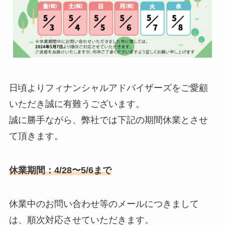
日頃よりフィナンシャルアドバイザーズをご愛顧
いただき誠に有難うございます。
誠に勝手ながら、弊社では下記の期間休業とさせ
て頂きます。
休業期間：
4/28〜5/6まで
休業中のお問い合わせ等のメールにつきまして
は、順次対応させていただきます。