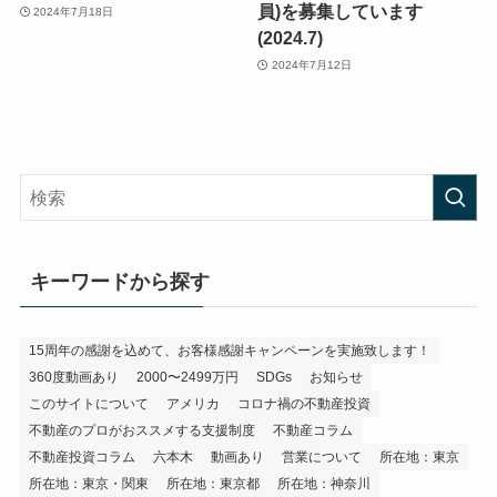
員)を募集しています
2024年7月18日
(2024.7)
2024年7月12日
キーワードから探す
15周年の感謝を込めて、お客様感謝キャンペーンを実施致します！
360度動画あり
2000〜2499万円
SDGs
お知らせ
このサイトについて
アメリカ
コロナ禍の不動産投資
不動産のプロがおススメする支援制度
不動産コラム
不動産投資コラム
六本木
動画あり
営業について
所在地：東京
所在地：東京・関東
所在地：東京都
所在地：神奈川