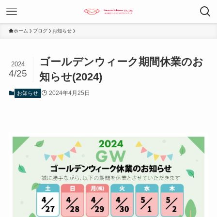
ホーム
ブログ
お知らせ
ゴールデンウィーク期間休業のお
2024
4/25
知らせ(2024)
2024年4月25日
お知らせ