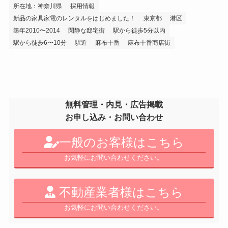
所在地：神奈川県
採用情報
新品の家具家電のレンタルをはじめました！
東京都
港区
築年2010〜2014
閑静な邸宅街
駅から徒歩5分以内
駅から徒歩6〜10分
駅近
麻布十番
麻布十番商店街
無料管理・内見・広告掲載
お申し込み・お問い合わせ
一般のお客様はこちら
お気軽にお問い合わせください。
不動産業者様はこちら
お気軽にお問い合わせください。