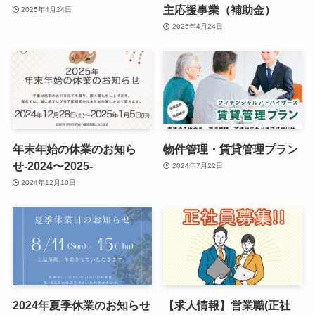
主応援事業（補助金）
2025年4月24日
2025年4月24日
年末年始の休業のお知ら
物件管理・賃貸管理プラン
せ-2024〜2025-
2024年7月22日
2024年12月10日
2024年夏季休業のお知らせ
【求人情報】営業職(正社