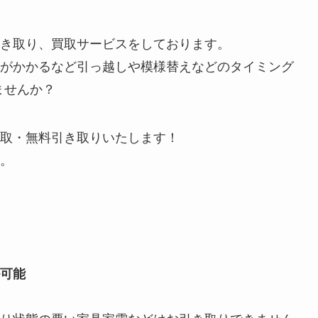
き取り、買取サービスをしております。
がかかるなど引っ越しや模様替えなどのタイミング
ませんか？
取・無料引き取りいたします！
。
可能