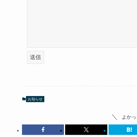
お知らせ
よかっ