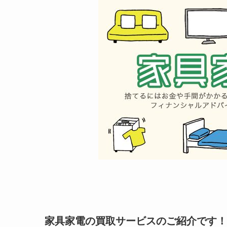
家具家電の買取サービスのご紹介です！