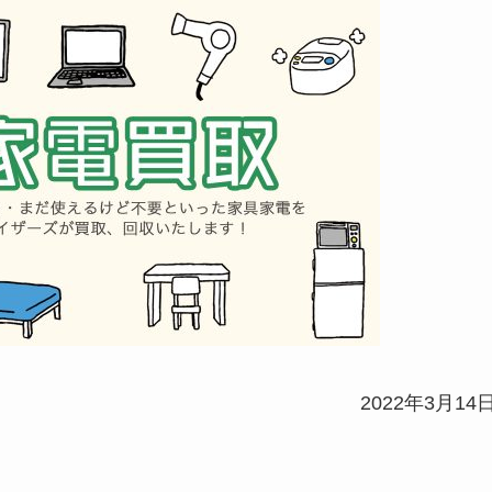
2022年3月14