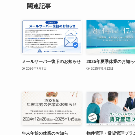
関連記事
メールサーバー復旧のお知らせ
2025年夏季休業のお知ら
2026年7月7日
2025年8月12日
年末年始の休業のお知ら
物件管理・賃貸管理プラ