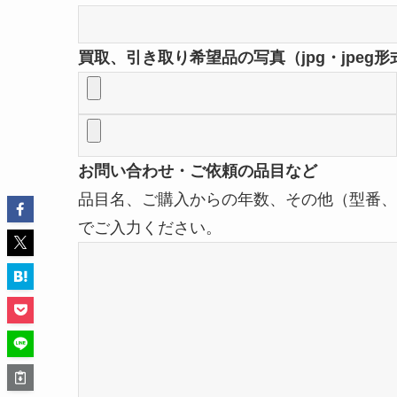
買取、引き取り希望品の写真（jpg・jpeg
お問い合わせ・ご依頼の品目など
品目名、ご購入からの年数、その他（型番、
でご入力ください。