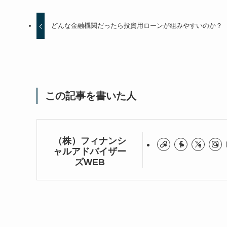
どんな金融機関だったら投資用ローンが組みやすいのか？
この記事を書いた人
（株）フィナンシ
ャルアドバイザー
ズWEB