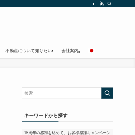
不動産について知りたい
会社案内
キーワードから探す
15周年の感謝を込めて、お客様感謝キャンペーン