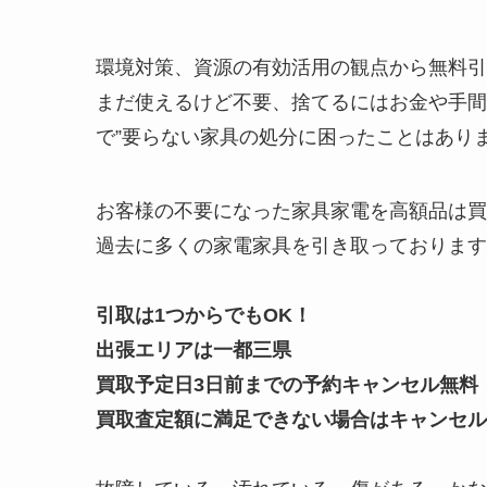
環境対策、資源の有効活用の観点から無料引
まだ使えるけど不要、捨てるにはお金や手間
で”要らない家具の処分に困ったことはあり
お客様の不要になった家具家電を高額品は買
過去に多くの家電家具を引き取っております
引取は1つからでもOK！
出張エリアは一都三県
買取予定日3日前までの予約キャンセル無料
買取査定額に満足できない場合はキャンセル