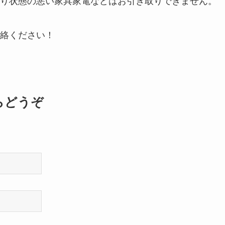
り状態の悪い家具家電などはお引き取りできません。
絡ください！
らどうぞ