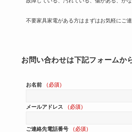
故障している、汚れている、傷がある、かな
不要家具家電がある方はまずはお気軽にご連
お問い合わせは下記フォームか
お名前
（必須）
メールアドレス
（必須）
ご連絡先電話番号
（必須）