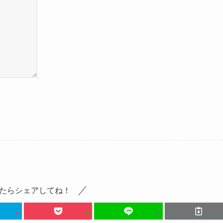
たらシェアしてね！