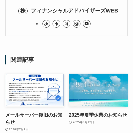
（株）フィナンシャルアドバイザーズWEB
関連記事
メールサーバー復旧のお知
2025年夏季休業のお知らせ
らせ
2025年8月12日
2026年7月7日