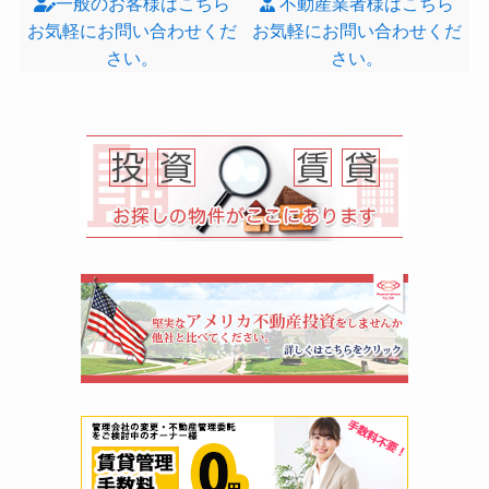
一般のお客様はこちら
不動産業者様はこちら
お気軽にお問い合わせくだ
お気軽にお問い合わせくだ
さい。
さい。