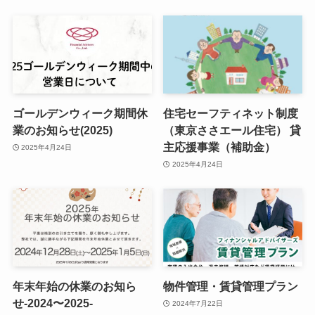
ゴールデンウィーク期間休
住宅セーフティネット制度
業のお知らせ(2025)
（東京ささエール住宅） 貸
主応援事業（補助金）
2025年4月24日
2025年4月24日
年末年始の休業のお知ら
物件管理・賃貸管理プラン
せ-2024〜2025-
2024年7月22日