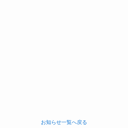
お知らせ一覧へ戻る