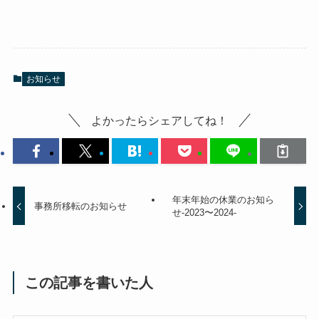
お知らせ
よかったらシェアしてね！
年末年始の休業のお知ら
事務所移転のお知らせ
せ-2023〜2024-
この記事を書いた人