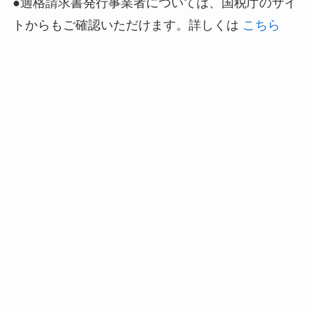
●適格請求書発行事業者については、国税庁のサイ
トからもご確認いただけます。詳しくは
こちら