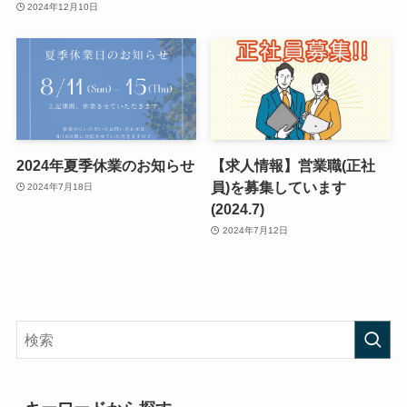
2024年12月10日
2024年夏季休業のお知らせ
【求人情報】営業職(正社
員)を募集しています
2024年7月18日
(2024.7)
2024年7月12日