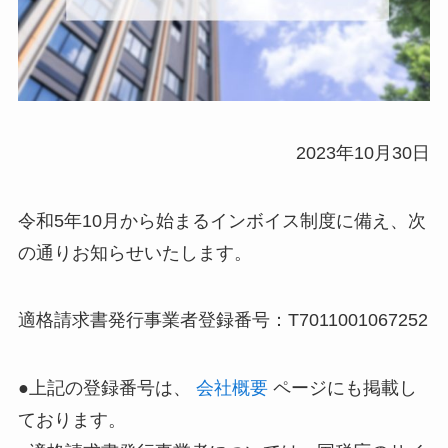
2023年10月30日
令和5年10月から始まるインボイス制度に備え、次
の通りお知らせいたします。
適格請求書発行事業者登録番号：T7011001067252
●上記の登録番号は、
会社概要
ページにも掲載し
ております。