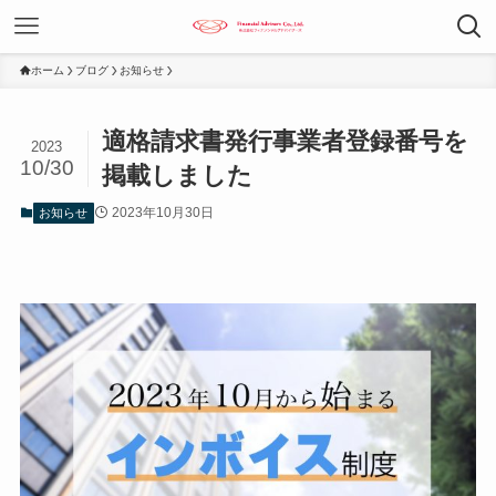
ホーム
ブログ
お知らせ
適格請求書発行事業者登録番号を
2023
10/30
掲載しました
2023年10月30日
お知らせ