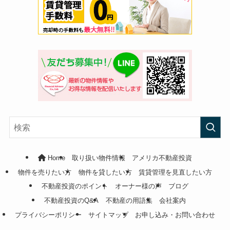
Home
取り扱い物件情報
アメリカ不動産投資
物件を売りたい方
物件を貸したい方
賃貸管理を見直したい方
不動産投資のポイント
オーナー様の声
ブログ
不動産投資のQ&A
不動産の用語集
会社案内
プライバシーポリシー
サイトマップ
お申し込み・お問い合わせ