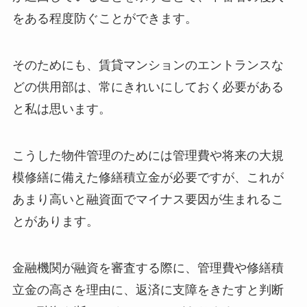
をある程度防ぐことができます。
そのためにも、賃貸マンションのエントランスな
どの供用部は、常にきれいにしておく必要がある
と私は思います。
こうした物件管理のためには管理費や将来の大規
模修繕に備えた修繕積立金が必要ですが、これが
あまり高いと融資面でマイナス要因が生まれるこ
とがあります。
金融機関が融資を審査する際に、管理費や修繕積
立金の高さを理由に、返済に支障をきたすと判断