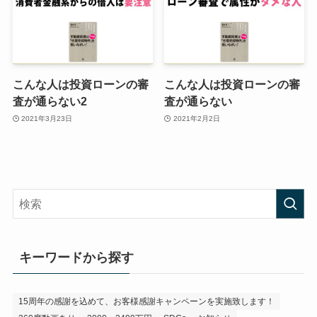
こんな人は投資ローンの審
こんな人は投資ローンの審
査が通らない2
査が通らない
2021年3月23日
2021年2月2日
キーワードから探す
15周年の感謝を込めて、お客様感謝キャンペーンを実施致します！