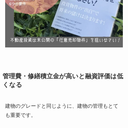
管理費・修繕積立金が高いと融資評価は低
くなる
建物のグレードと同じように、建物の管理もとて
も重要です。