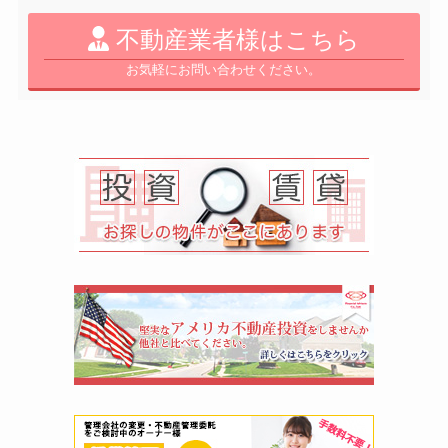
不動産業者様はこちら
お気軽にお問い合わせください。