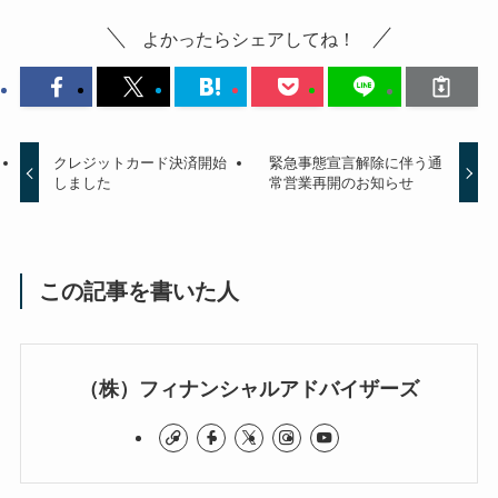
よかったらシェアしてね！
クレジットカード決済開始
緊急事態宣言解除に伴う通
しました
常営業再開のお知らせ
この記事を書いた人
（株）フィナンシャルアドバイザーズ