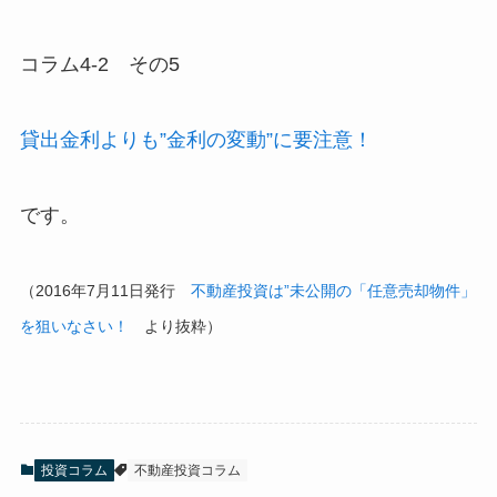
コラム4-2 その5
貸出金利よりも”金利の変動”に要注意！
です。
（2016年7月11日発行
不動産投資は”未公開の「任意売却物件」
を狙いなさい！
より抜粋）
投資コラム
不動産投資コラム