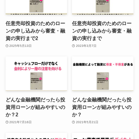
任意売却投資のためのロー
任意売却投資のためのロー
ンの申し込みから審査・融
ンの申し込みから審査・融
資の実行まで2
資の実行まで
2025年5月13日
2023年3月7日
どんな金融機関だったら投
どんな金融機関だったら投
資用ローンが組みやすいの
資用ローンが組みやすいの
か？2
か？
2021年7月16日
2021年5月21日