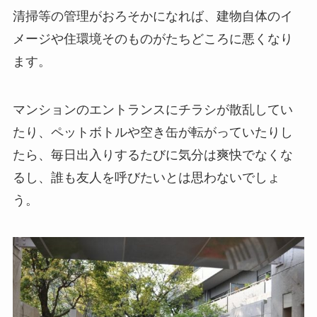
清掃等の管理がおろそかになれば、建物自体のイ
メージや住環境そのものがたちどころに悪くなり
ます。
マンションのエントランスにチラシが散乱してい
たり、ペットボトルや空き缶が転がっていたりし
たら、毎日出入りするたびに気分は爽快でなくな
るし、誰も友人を呼びたいとは思わないでしょ
う。