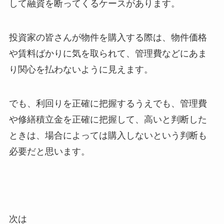
して融資を断ってくるケースがあります。
投資家の皆さんが物件を購入する際は、物件価格
や賃料ばかりに気を取られて、管理費などにあま
り関心を払わないように見えます。
でも、利回りを正確に把握するうえでも、管理費
や修繕積立金を正確に把握して、高いと判断した
ときは、場合によっては購入しないという判断も
必要だと思います。
次は