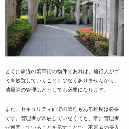
とくに駅近の繁華街の物件であれば、通行人がゴ
ミを放置していくことも少なくありませんから、
清掃等の管理はどうしても必要になります。
また、セキュリティ面での管理もある程度は必要
です。管理者が常駐していなくても、常に管理者
が巡回していることを示すことで、不審者の侵入