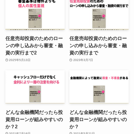
任意売却投資のためのロー
任意売却投資のためのロー
ンの申し込みから審査・融
ンの申し込みから審査・融
資の実行まで2
資の実行まで
2025年5月13日
2023年3月7日
どんな金融機関だったら投
どんな金融機関だったら投
資用ローンが組みやすいの
資用ローンが組みやすいの
か？2
か？
2021年7月16日
2021年5月21日