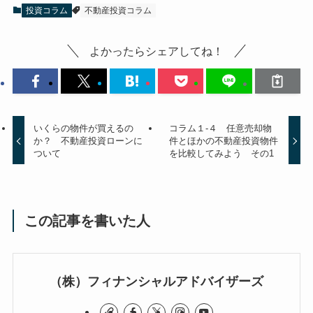
投資コラム
不動産投資コラム
よかったらシェアしてね！
いくらの物件が買えるの
コラム１-４ 任意売却物
か？ 不動産投資ローンに
件とほかの不動産投資物件
ついて
を比較してみよう その1
この記事を書いた人
（株）フィナンシャルアドバイザーズ