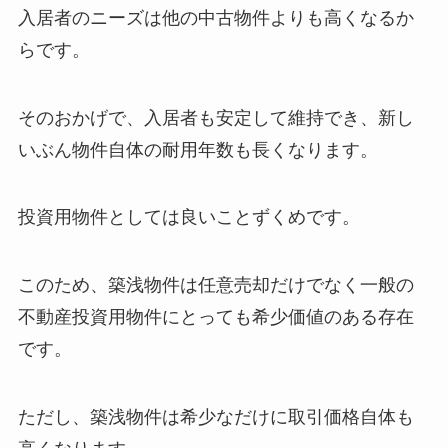
入居者のニーズは他の中古物件よりも高くなるか
らです。
そのおかげで、入居者も安定して維持でき、新し
いぶん物件自体の耐用年数も長くなります。
投資用物件としては良いことずくめです。
このため、築浅物件は任意売却だけでなく一般の
不動産投資用物件にとっても希少価値のある存在
です。
ただし、築浅物件は希少なだけに取引価格自体も