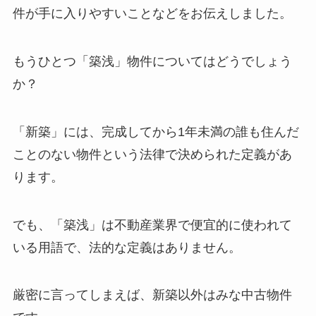
件が手に入りやすいことなどをお伝えしました。
もうひとつ「築浅」物件についてはどうでしょう
か？
「新築」には、完成してから1年未満の誰も住んだ
ことのない物件という法律で決められた定義があ
ります。
でも、「築浅」は不動産業界で便宜的に使われて
いる用語で、法的な定義はありません。
厳密に言ってしまえば、新築以外はみな中古物件