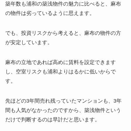
築年数も浦和の築浅物件の魅力に比べると、麻布
の物件は劣っているように思えます。
でも、投資リスクから考えると、麻布の物件の方
が安定しています。
麻布の立地であれば高めに賃料を設定できます
し、空室リスクも浦和よりはるかに低いからで
す。
先ほどの3年間売れ残っていたマンションも、3年
間も人気がなかったのですから、築浅物件という
だけで判断するのは早計だと思います。