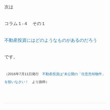
次は
コラム１-４ その１
不動産投資にはどのようなものがあるのだろう
です。
（2016年7月11日発行
不動産投資は”未公開の「任意売却物件」
を狙いなさい！
より抜粋）