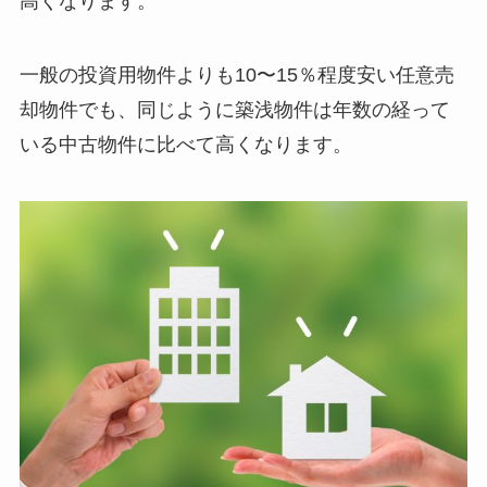
高くなります。
一般の投資用物件よりも10〜15％程度安い任意売
却物件でも、同じように築浅物件は年数の経って
いる中古物件に比べて高くなります。