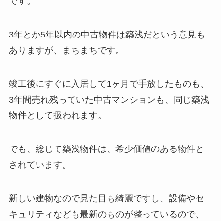
です。
3年とか5年以内の中古物件は築浅だという意見も
ありますが、まちまちです。
竣工後にすぐに入居して1ヶ月で手放したものも、
3年間売れ残っていた中古マンションも、同じ築浅
物件として扱われます。
でも、総じて築浅物件は、希少価値のある物件と
されています。
新しい建物なので見た目も綺麗ですし、設備やセ
キュリティなども最新のものが整っているので、