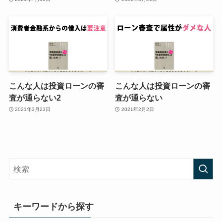
こんな人は投資ローンの審
こんな人は投資ローンの審
査が通らない2
査が通らない
2021年3月23日
2021年2月2日
キーワードから探す