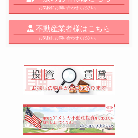
お気軽にお問い合わせください。
不動産業者様はこちら
お気軽にお問い合わせください。