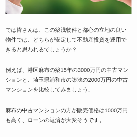
では皆さんは、この築浅物件と都心の立地の良い
物件では、どちらが安定して不動産投資を運用で
きると思われるでしょうか？
例えば、港区麻布の築15年の3000万円の中古マン
ションと、埼玉県浦和市の築浅の2000万円の中古
マンションを比較してみましょう。
麻布の中古マンションの方が販売価格は1000万円
も高く、ローンの返済が大変そうです。