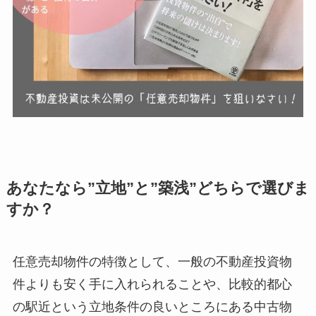
あなたなら”立地”と”築浅”どちらで選びま
すか？
任意売却物件の特徴として、一般の不動産投資物
件よりも安く手に入れられることや、比較的都心
の駅近という立地条件の良いところにある中古物