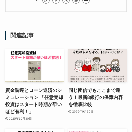
関連記事
資金調達とローン返済のシ
同じ団信でもここまで違
ミュレーション 「任意売却
う！最新8銀行の保障内容
投資はスタート時期が早い
を徹底比較
ほど有利！」
2025年9月30日
2025年10月30日