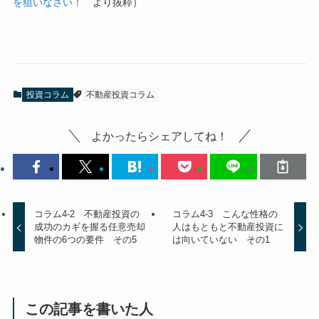
を狙いなさい！
より抜粋）
投資コラム
不動産投資コラム
よかったらシェアしてね！
コラム4-2 不動産投資の
コラム4-3 こんな性格の
成功のカギを握る任意売却
人はもともと不動産投資に
物件の6つの要件 その5
は向いていない その1
この記事を書いた人