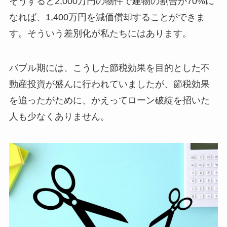
そうすると2,000万円の物件で建物の割合が70%に
なれば、1,400万円を減価償却することができま
す。そういう差別化が私たちにはあります。
バブル期には、こうした節税効果を目的とした不
動産投資が盛んに行われていましたが、節税効果
を追ったがために、かえってローン破綻を招いた
人も少なくありません。