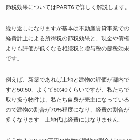
節税効果についてはPART6で詳しく解説します。
繰り返しになりますが基本は不動産賃貸事業での
経費計上による所得税の節税効果と、現金や債権
よりも評価が低くなる相続税と贈与税の節税効果
です。
例えば、新築であれば土地と建物の評価が都内で
すと50:50、よくて60:40くらいですが、私たちで
取り扱う物件は、私たち自身が売主になっている
ので建物の割合が70%程度になり、経費の割合が
多くなります。土地代は経費にはなりません。