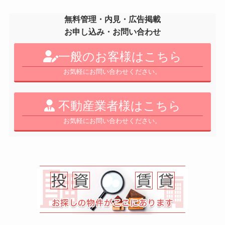
無料管理・内見・広告掲載
お申し込み・お問い合わせ
一般のお客様はこちら
お気軽にお問い合わせください。
不動産業者様はこちら
お気軽にお問い合わせください。