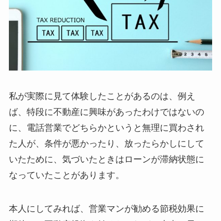
私が実際に見て体験したことがあるのは、例え
ば、特段に不動産に興味があったわけではないの
に、電話営業でどちらかというと無理に買わされ
た人が、条件が悪かったり、放ったらかしにして
いたために、気づいたときはローンが滞納状態に
なっていたことがあります。
本人にしてみれば、営業マンが勧める節税効果に