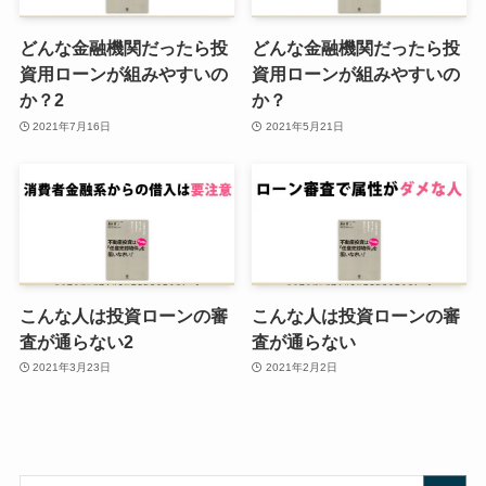
どんな金融機関だったら投
どんな金融機関だったら投
資用ローンが組みやすいの
資用ローンが組みやすいの
か？2
か？
2021年7月16日
2021年5月21日
こんな人は投資ローンの審
こんな人は投資ローンの審
査が通らない2
査が通らない
2021年3月23日
2021年2月2日