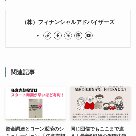
（株）フィナンシャルアドバイザーズ
関連記事
資金調達とローン返済のシ
同じ団信でもここまで違