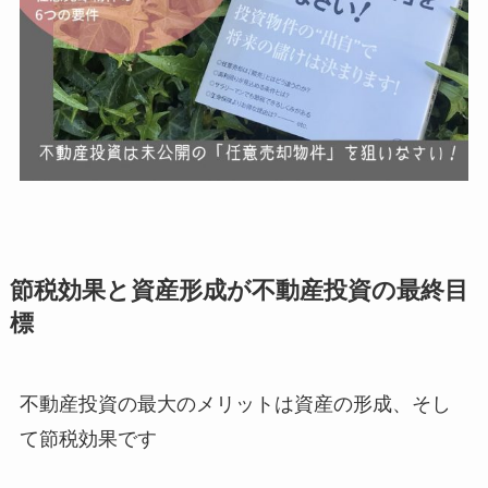
節税効果と資産形成が不動産投資の最終目
標
不動産投資の最大のメリットは資産の形成、そし
て節税効果です