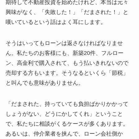
期待して不動産投資を始めたけれど、本当は元々
興味がなく、「失敗した！」「だまされた！」と
嘆いているという話はよく耳にします。
そうはいってもローンは返さなければなりませ
ん。私たちのお客様にも、新築20件、フルロー
ン、高金利で購入されて、もう払いきれないので
売却する方もいます。そうなるといくら「節税」
と叫んでも意味がありません。
「だまされた、持っていても負担ばかりかかって
しょうがない、どうにかしてくれ」ということ
で、私たちに相談がくるケースが多くあります。
あるいは、仲介業者を挟んで、ローン会社側か