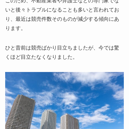
このため、不動産業者や弁護士などの専門家でな
いと後々トラブルになることも多いと言われてお
り、最近は競売件数そのものが減少する傾向にあ
ります。
ひと昔前は競売ばかり目立ちましたが、今では驚
くほど目立たなくなりました。