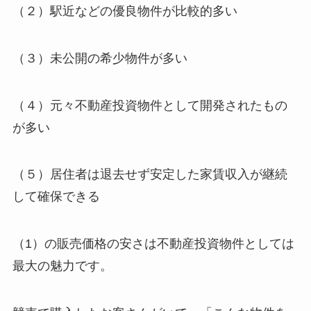
（２）駅近などの優良物件が比較的多い
（３）未公開の希少物件が多い
（４）元々不動産投資物件として開発されたもの
が多い
（５）居住者は退去せず安定した家賃収入が継続
して確保できる
（1）の販売価格の安さは不動産投資物件としては
最大の魅力です。