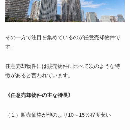
その一方で注目を集めているのが任意売却物件で
す。
任意売却物件には競売物件に比べて次のような特
徴があると言われています。
《任意売却物件の主な特長》
（１）販売価格が他のより10～15％程度安い