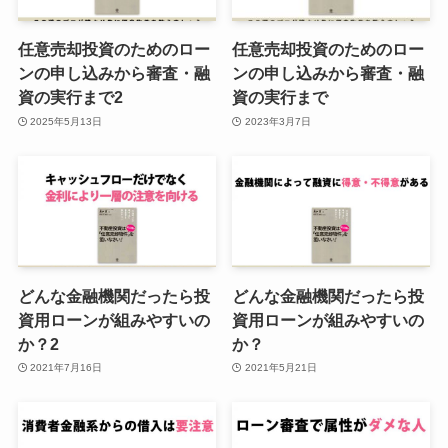
任意売却投資のためのロー
任意売却投資のためのロー
ンの申し込みから審査・融
ンの申し込みから審査・融
資の実行まで2
資の実行まで
2025年5月13日
2023年3月7日
どんな金融機関だったら投
どんな金融機関だったら投
資用ローンが組みやすいの
資用ローンが組みやすいの
か？2
か？
2021年7月16日
2021年5月21日