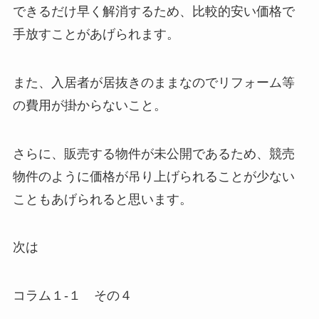
できるだけ早く解消するため、比較的安い価格で
手放すことがあげられます。
また、入居者が居抜きのままなのでリフォーム等
の費用が掛からないこと。
さらに、販売する物件が未公開であるため、競売
物件のように価格が吊り上げられることが少ない
こともあげられると思います。
次は
コラム１-１ その４