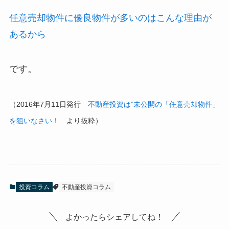
任意売却物件に優良物件が多いのはこんな理由が
あるから
です。
（2016年7月11日発行
不動産投資は”未公開の「任意売却物件」
を狙いなさい！
より抜粋）
投資コラム
不動産投資コラム
よかったらシェアしてね！