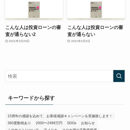
こんな人は投資ローンの審
こんな人は投資ローンの審
査が通らない2
査が通らない
2021年3月23日
2021年2月2日
キーワードから探す
15周年の感謝を込めて、お客様感謝キャンペーンを実施致します！
360度動画あり
2000〜2499万円
SDGs
お知らせ