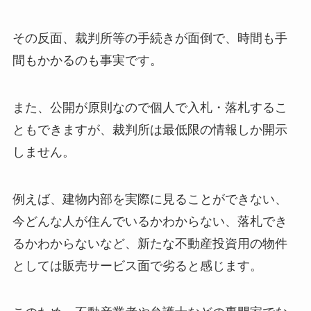
その反面、裁判所等の手続きが面倒で、時間も手
間もかかるのも事実です。
また、公開が原則なので個人で入札・落札するこ
ともできますが、裁判所は最低限の情報しか開示
しません。
例えば、建物内部を実際に見ることができない、
今どんな人が住んでいるかわからない、落札でき
るかわからないなど、新たな不動産投資用の物件
としては販売サービス面で劣ると感じます。