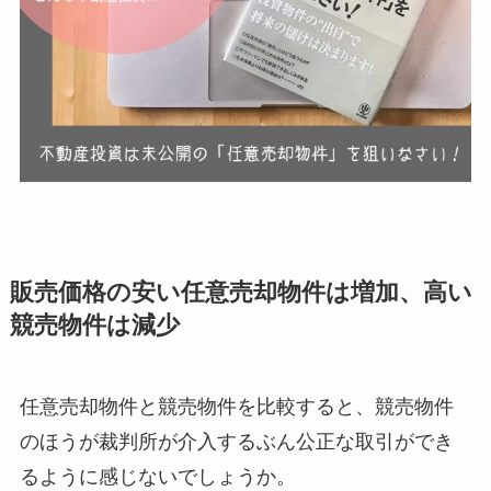
販売価格の安い任意売却物件は増加、高い
競売物件は減少
任意売却物件と競売物件を比較すると、競売物件
のほうが裁判所が介入するぶん公正な取引ができ
るように感じないでしょうか。