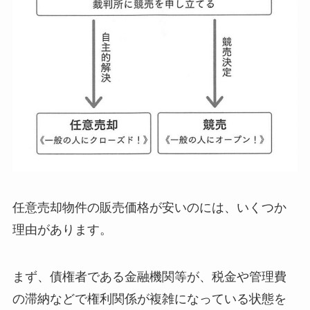
任意売却物件の販売価格が安いのには、いくつか
理由があります。
まず、債権者である金融機関等が、税金や管理費
の滞納などで権利関係が複雑になっている状態を