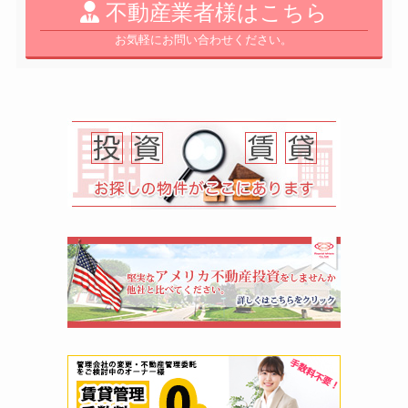
不動産業者様はこちら
お気軽にお問い合わせください。