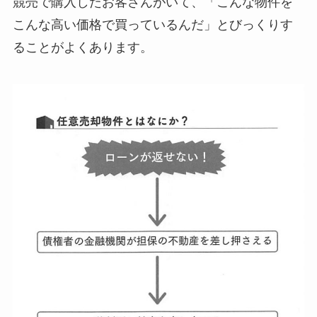
競売で購入したお客さんがいて、「こんな物件を
こんな高い価格で買っているんだ」とびっくりす
ることがよくあります。