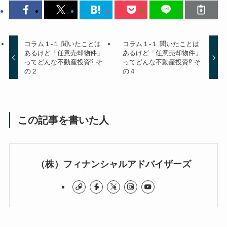
コラム１-１ 聞いたことは
コラム１-１ 聞いたことは
あるけど「任意売却物件」
あるけど「任意売却物件」
ってどんな不動産投資⁉︎ そ
ってどんな不動産投資⁉︎ そ
の２
の４
この記事を書いた人
（株）フィナンシャルアドバイザーズ