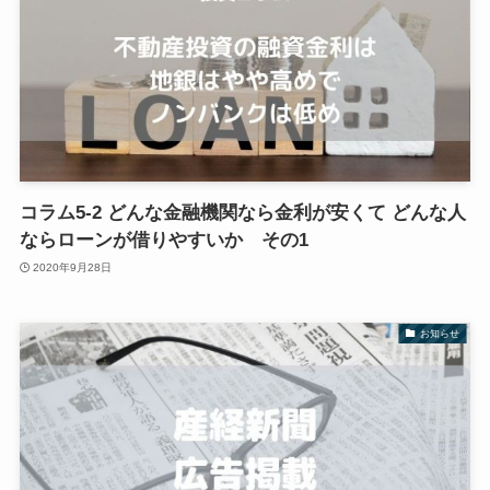
コラム5-2 どんな金融機関なら金利が安くて どんな人
ならローンが借りやすいか その1
2020年9月28日
お知らせ