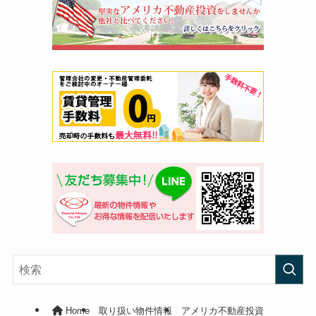
Home
取り扱い物件情報
アメリカ不動産投資