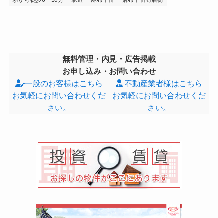
無料管理・内見・広告掲載
お申し込み・お問い合わせ
一般のお客様はこちら
不動産業者様はこちら
お気軽にお問い合わせくだ
お気軽にお問い合わせくだ
さい。
さい。