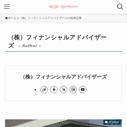
ホーム
（株）フィナンシャルアドバイザーズの執筆記事
（株）フィナンシャルアドバイザー
ズ
– Author –
（株）フィナンシャルアドバイザーズ
賃貸物件