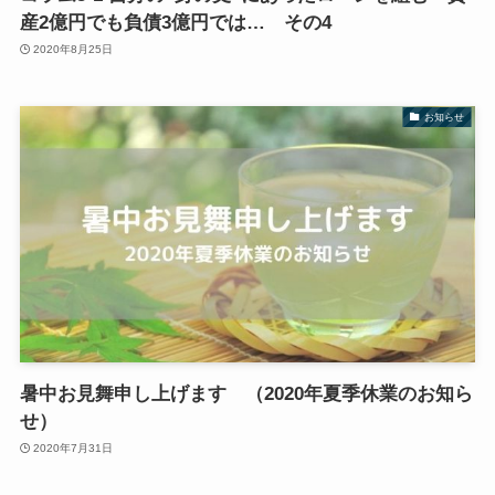
産2億円でも負債3億円では… その4
2020年8月25日
お知らせ
暑中お見舞申し上げます （2020年夏季休業のお知ら
せ）
2020年7月31日