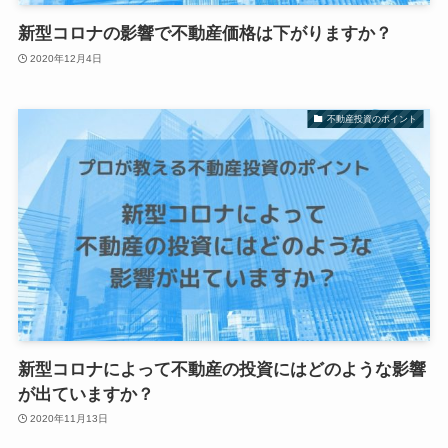
新型コロナの影響で不動産価格は下がりますか？
2020年12月4日
不動産投資のポイント
新型コロナによって不動産の投資にはどのような影響
が出ていますか？
2020年11月13日