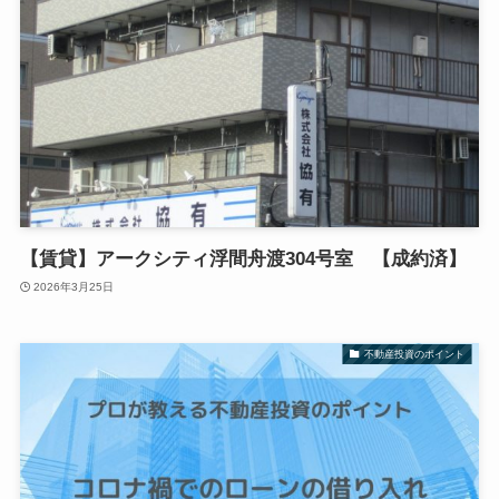
【賃貸】アークシティ浮間舟渡304号室 【成約済】
2026年3月25日
不動産投資のポイント