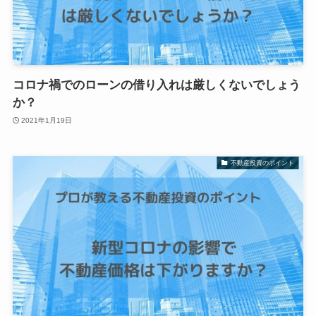
コロナ禍でのローンの借り入れは厳しくないでしょう
か？
2021年1月19日
不動産投資のポイント