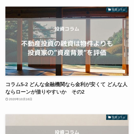
投資コラム
コラム5-2 どんな金融機関なら金利が安くて どんな人
ならローンが借りやすいか その2
2020年10月16日
投資コラム