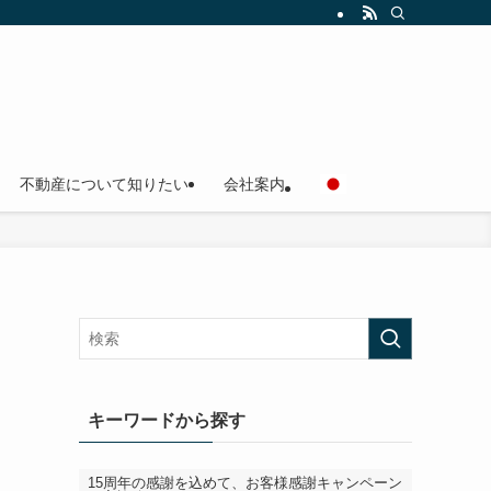
不動産について知りたい
会社案内
キーワードから探す
15周年の感謝を込めて、お客様感謝キャンペーン