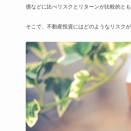
債などに比べリスクとリターンが比較的とも
そこで、不動産投資にはどのようなリスクが