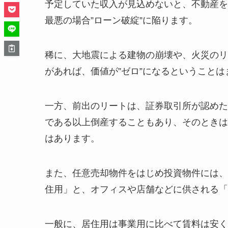
予定していた収入が見込めないと、不動産を
最悪の場合”ローン破綻”に陥ります。
稀に、大地震による建物の崩壊や、火災のリ
があれば、価値が”ゼロ”になるということ
一方、前出のリートは、証券取引所が認めた
である以上倒産することもあり、そのときは
はあります。
また、任意売却物件をはじめ投資物件には、
住用」と、オフィスや店舗などに供される「
一般に、居住用は事業用に比べて賃料は安く