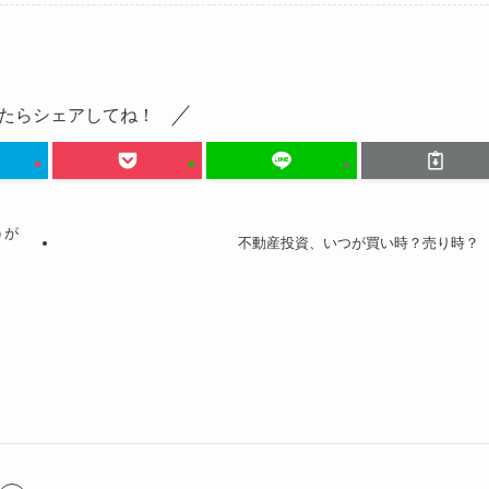
たらシェアしてね！
うが
不動産投資、いつが買い時？売り時？