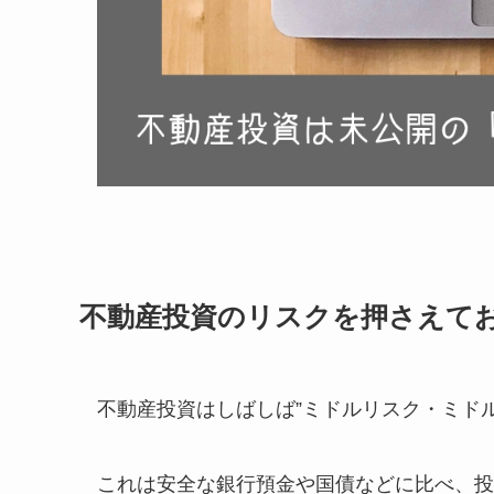
不動産投資のリスクを押さえて
不動産投資はしばしば”ミドルリスク・ミド
これは安全な銀行預金や国債などに比べ、投