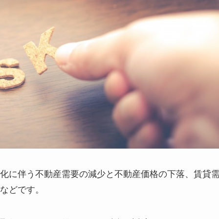
化に伴う不動産需要の減少と不動産価格の下落、賃貸
などです。