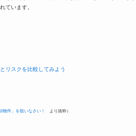
れています。
とリスクを比較してみよう
却物件」を狙いなさい！
より抜粋）