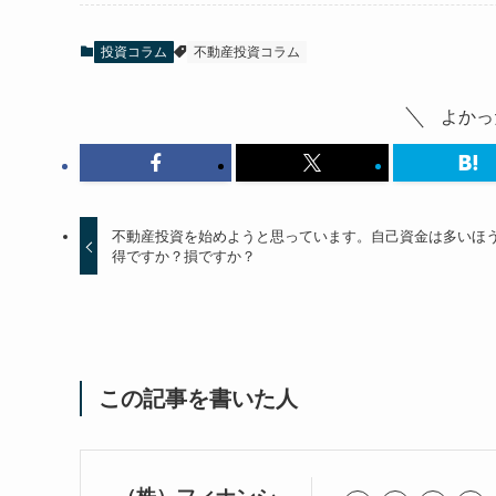
投資コラム
不動産投資コラム
よかっ
不動産投資を始めようと思っています。自己資金は多いほ
得ですか？損ですか？
この記事を書いた人