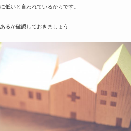
に低いと言われているからです。
あるか確認しておきましょう。