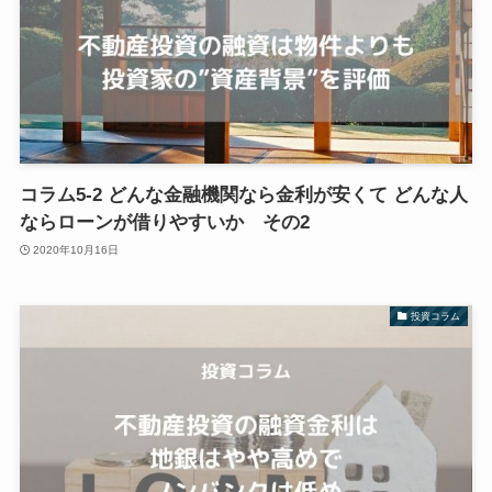
コラム5-2 どんな金融機関なら金利が安くて どんな人
ならローンが借りやすいか その2
2020年10月16日
投資コラム