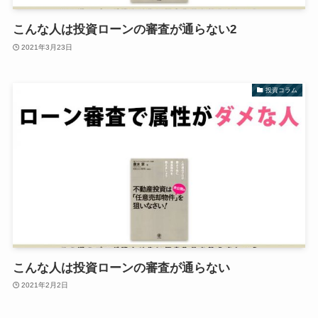
こんな人は投資ローンの審査が通らない2
2021年3月23日
投資コラム
こんな人は投資ローンの審査が通らない
2021年2月2日