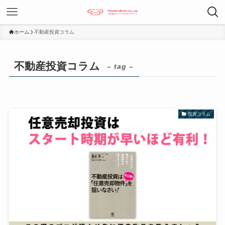
ホーム
不動産投資コラム
不動産投資コラム
– tag –
投資コラム