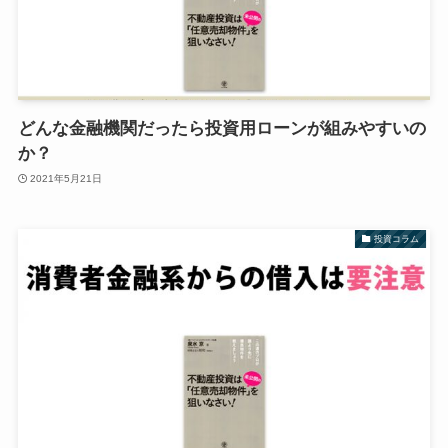
どんな金融機関だったら投資用ローンが組みやすいの
か？
2021年5月21日
投資コラム