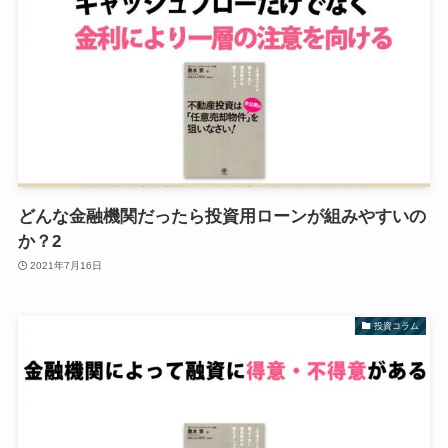
どんな金融機関だったら投資用ローンが組みやすいの
か？2
2021年7月16日
投資コラム