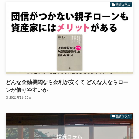
投資コラム
どんな金融機関なら金利が安くて どんな人ならロー
ンが借りやすいか
2021年1月25日
投資コラム