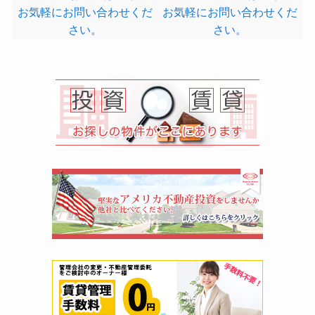
お気軽にお問い合わせくだ
お気軽にお問い合わせくだ
さい。
さい。