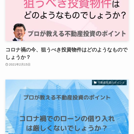
コロナ禍の今、狙うべき投資物件はどのようなもので
しょうか？
2021年2月15日
不動産投資のポイント