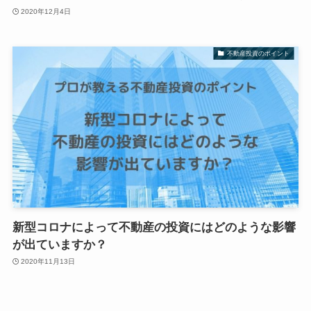
2020年12月4日
不動産投資のポイント
新型コロナによって不動産の投資にはどのような影響
が出ていますか？
2020年11月13日