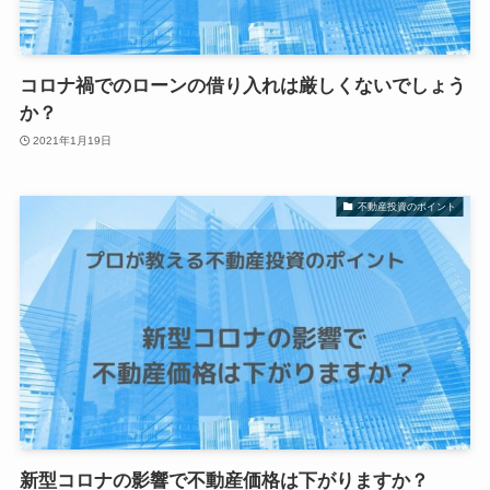
コロナ禍でのローンの借り入れは厳しくないでしょう
か？
2021年1月19日
不動産投資のポイント
新型コロナの影響で不動産価格は下がりますか？