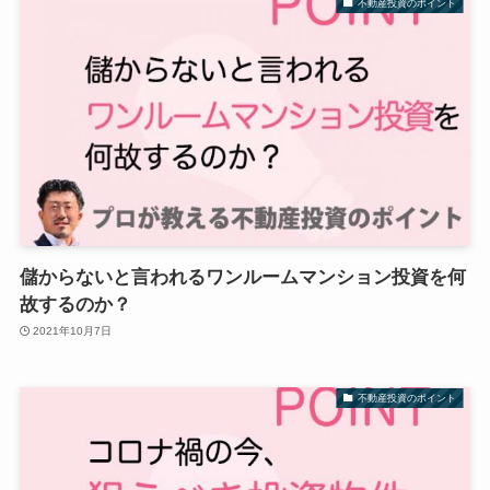
不動産投資のポイント
儲からないと言われるワンルームマンション投資を何
故するのか？
2021年10月7日
不動産投資のポイント