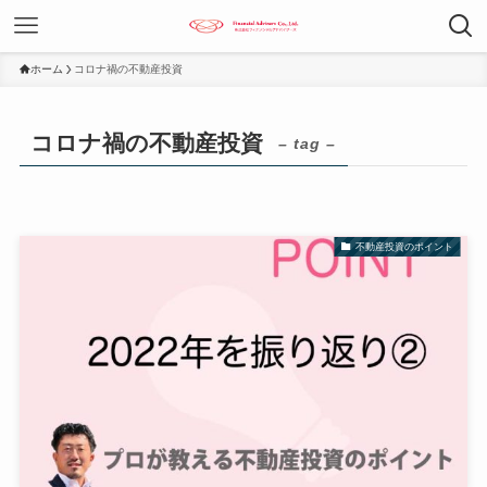
ホーム
コロナ禍の不動産投資
コロナ禍の不動産投資
– tag –
不動産投資のポイント