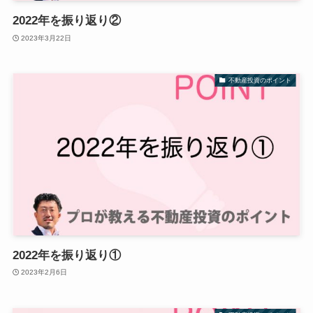
2022年を振り返り②
2023年3月22日
不動産投資のポイント
2022年を振り返り①
2023年2月6日