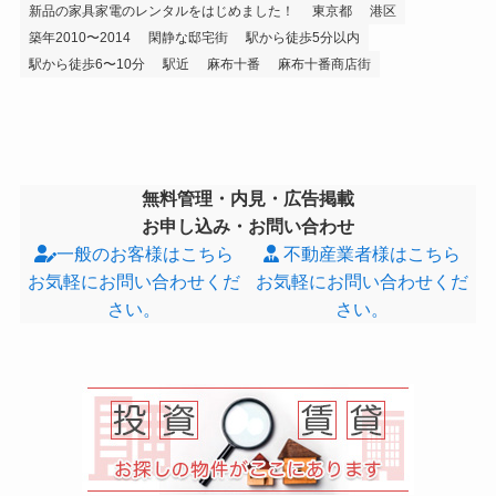
新品の家具家電のレンタルをはじめました！
東京都
港区
築年2010〜2014
閑静な邸宅街
駅から徒歩5分以内
駅から徒歩6〜10分
駅近
麻布十番
麻布十番商店街
無料管理・内見・広告掲載
お申し込み・お問い合わせ
一般のお客様はこちら
不動産業者様はこちら
お気軽にお問い合わせくだ
お気軽にお問い合わせくだ
さい。
さい。