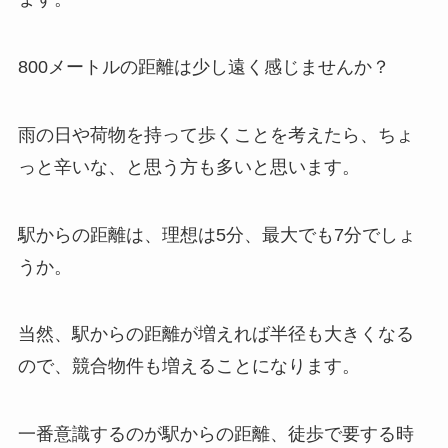
800メートルの距離は少し遠く感じませんか？
雨の日や荷物を持って歩くことを考えたら、ちょ
っと辛いな、と思う方も多いと思います。
駅からの距離は、理想は5分、最大でも7分でしょ
うか。
当然、駅からの距離が増えれば半径も大きくなる
ので、競合物件も増えることになります。
一番意識するのが駅からの距離、徒歩で要する時