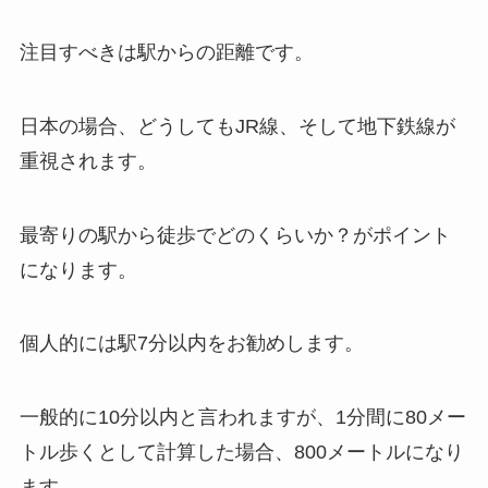
注目すべきは駅からの距離です。
日本の場合、どうしてもJR線、そして地下鉄線が
重視されます。
最寄りの駅から徒歩でどのくらいか？がポイント
になります。
個人的には駅7分以内をお勧めします。
一般的に10分以内と言われますが、1分間に80メー
トル歩くとして計算した場合、800メートルになり
ます。