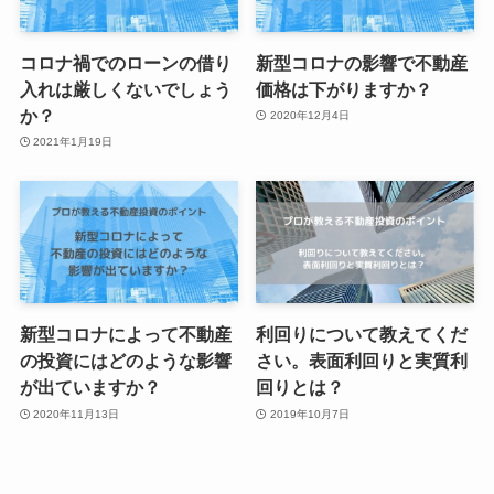
コロナ禍でのローンの借り
新型コロナの影響で不動産
入れは厳しくないでしょう
価格は下がりますか？
か？
2020年12月4日
2021年1月19日
新型コロナによって不動産
利回りについて教えてくだ
の投資にはどのような影響
さい。表面利回りと実質利
が出ていますか？
回りとは？
2020年11月13日
2019年10月7日