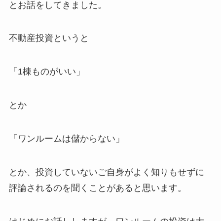
とお話をしてきました。
不動産投資というと
「1棟ものがいい」
とか
「ワンルームは儲からない」
とか、投資していないご自身がよく知りもせずに
評論されるのを聞くことがあると思います。