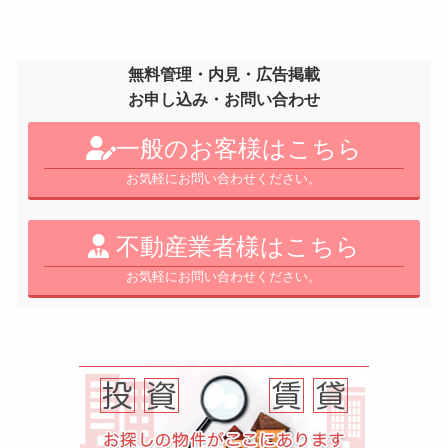
無料管理・内見・広告掲載
お申し込み・お問い合わせ
一般のお客様はこちら
お気軽にお問い合わせください。
不動産業者様はこちら
お気軽にお問い合わせください。