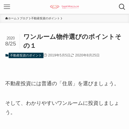
ホーム
ブログ
不動産投資のポイント
ワンルーム物件選びのポイントそ
2020
8/25
の１
2019年5月5日
2020年8月25日
不動産投資のポイント
不動産投資には普通の「住居」を選びましょう。
そして、わかりやすいワンルームに投資しましょ
う。