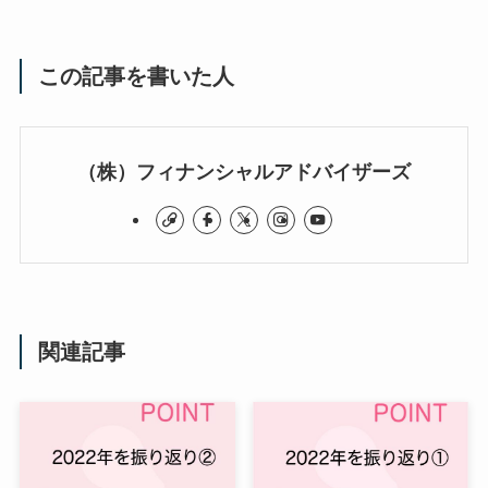
この記事を書いた人
（株）フィナンシャルアドバイザーズ
関連記事