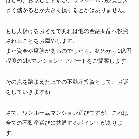
はじめにお話ししますが、ワンルームの投資は大
きく儲かるとか大きく損するとかはありません。
もし大儲けをお考えであれば他の金融商品へ投資
されることをお薦めします。
また資金や度胸があるのでしたら、初めから1億円
程度の1棟マンション・アパートをご提案します。
その点を踏まえた上での不動産投資として、お話
をしていきますね。
さて、ワンルームマンション選びですが、これは
全ての不動産選びに共通するポイントがありま
す。