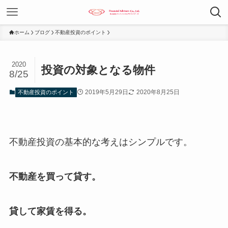
ホーム
ブログ
不動産投資のポイント
2020
投資の対象となる物件
8/25
2019年5月29日
2020年8月25日
不動産投資のポイント
不動産投資の基本的な考えはシンプルです。
不動産を買って貸す。
貸して家賃を得る。