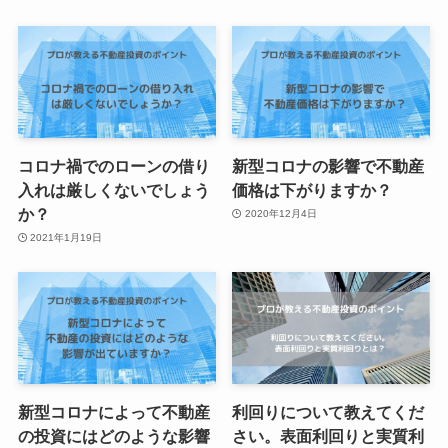
コロナ禍でのローンの借り
新型コロナの影響で不動産
入れは厳しくないでしょう
価格は下がりますか？
か？
2020年12月4日
2021年1月19日
新型コロナによって不動産
利回りについて教えてくだ
の投資にはどのような影響
さい。表面利回りと実質利