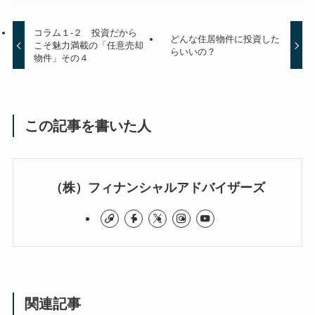
コラム１-２ 投資だから
どんな住居物件に投資した
こそ魅力満載の「任意売却
らいいの？
物件」その４
この記事を書いた人
（株）フィナンシャルアドバイザーズ
関連記事