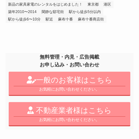
新品の家具家電のレンタルをはじめました！
東京都
港区
築年2010〜2014
閑静な邸宅街
駅から徒歩5分以内
駅から徒歩6〜10分
駅近
麻布十番
麻布十番商店街
無料管理・内見・広告掲載
お申し込み・お問い合わせ
一般のお客様はこちら
お気軽にお問い合わせください。
不動産業者様はこちら
お気軽にお問い合わせください。