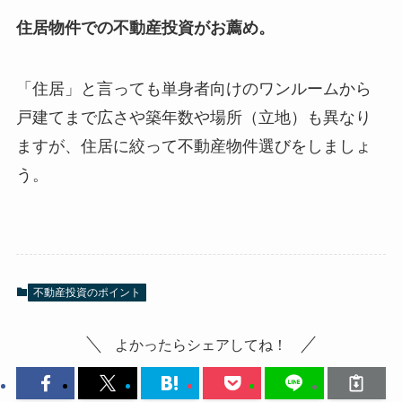
住居物件での不動産投資がお薦め。
「住居」と言っても単身者向けのワンルームから
戸建てまで広さや築年数や場所（立地）も異なり
ますが、住居に絞って不動産物件選びをしましょ
う。
不動産投資のポイント
よかったらシェアしてね！