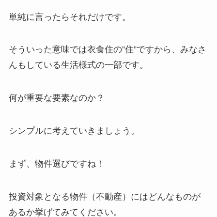
単純に言ったらそれだけです。
そういった意味では衣食住の”住”ですから、みなさ
んもしている生活様式の一部です。
何が重要な要素なのか？
シンプルに考えていきましょう。
まず、物件選びですね！
投資対象となる物件（不動産）にはどんなものが
あるか挙げてみてください。