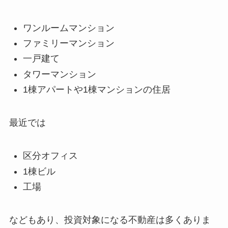
ワンルームマンション
ファミリーマンション
一戸建て
タワーマンション
1棟アパートや1棟マンションの住居
最近では
区分オフィス
1棟ビル
工場
などもあり、投資対象になる不動産は多くありま