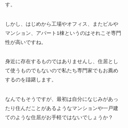
す。
しかし、はじめから工場やオフィス、またビルや
マンション、アパート1棟というのはそれこそ専門
性が高いですね。
身近に存在するものではありませんし、住居とし
て使うものでもないので私たち専門家でもお薦め
するのを躊躇します。
なんでもそうですが、最初は自分になじみがあっ
たり住んだことがあるようなマンションや一戸建
てのような住居がお手軽ではないでしょうか？