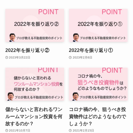
2022年を振り返り②
2022年を振り返り①
2023年3月22日
2023年2月6日
儲からないと言われるワン
コロナ禍の今、狙うべき投
ルームマンション投資を何
資物件はどのようなもので
故するのか？
しょうか？
2021年10月7日
2021年2月15日