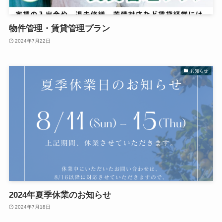
物件管理・賃貸管理プラン
2024年7月22日
お知らせ
2024年夏季休業のお知らせ
2024年7月18日