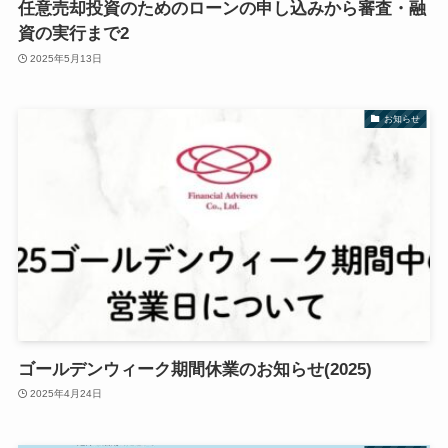
任意売却投資のためのローンの申し込みから審査・融
資の実行まで2
2025年5月13日
お知らせ
ゴールデンウィーク期間休業のお知らせ(2025)
2025年4月24日