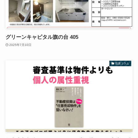
グリーンキャピタル旗の台 405
2025年7月10日
投資コラム