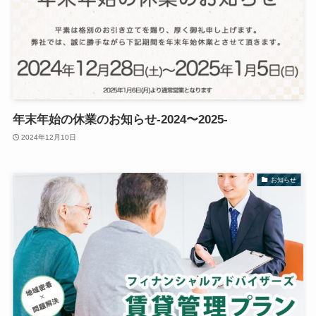
年末年始の休業のお知らせ-2024〜2025-
2024年12月10日
お知らせ