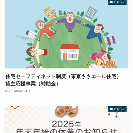
お知らせ
住宅セーフティネット制度（東京ささエール住宅）
貸主応援事業（補助金）
2025年4月24日
お知らせ