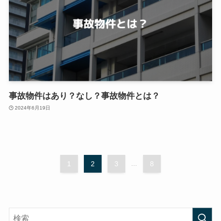
事故物件はあり？なし？事故物件とは？
2024年6月19日
1
2
3
...
8