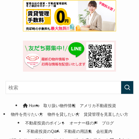
Home
取り扱い物件情報
アメリカ不動産投資
物件を売りたい方
物件を貸したい方
賃貸管理を見直したい方
不動産投資のポイント
オーナー様の声
ブログ
不動産投資のQ&A
不動産の用語集
会社案内