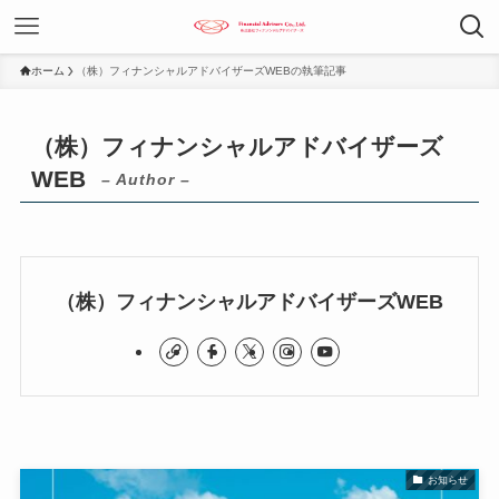
ホーム
（株）フィナンシャルアドバイザーズWEBの執筆記事
（株）フィナンシャルアドバイザーズ
WEB
– Author –
（株）フィナンシャルアドバイザーズWEB
お知らせ