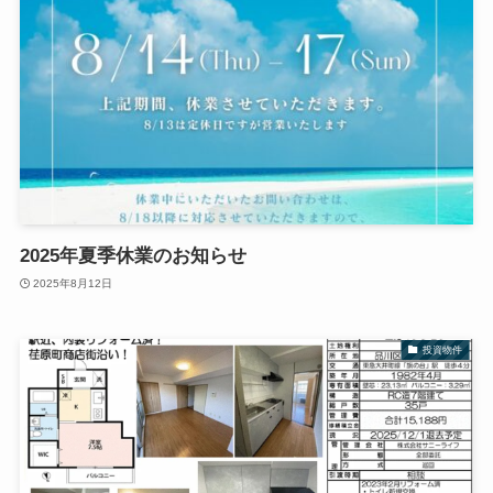
2025年夏季休業のお知らせ
2025年8月12日
投資物件