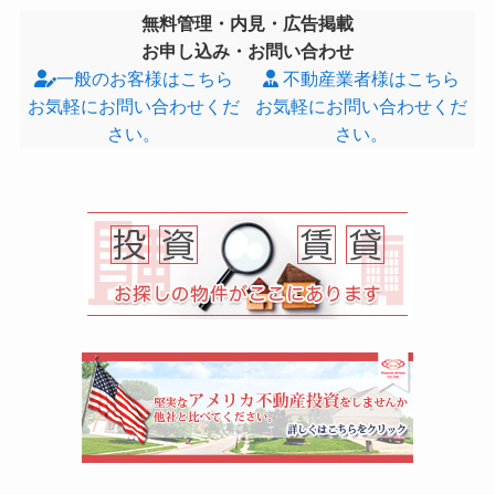
無料管理・内見・広告掲載
お申し込み・お問い合わせ
一般のお客様はこちら
不動産業者様はこちら
お気軽にお問い合わせくだ
お気軽にお問い合わせくだ
さい。
さい。