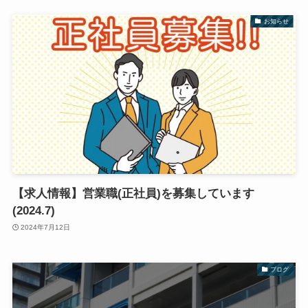
お知らせ
【求人情報】営業職(正社員)を募集しています
(2024.7)
2024年7月12日
ブログ