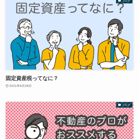
ブログ
固定資産税ってなに？
2021年9月28日
ブログ