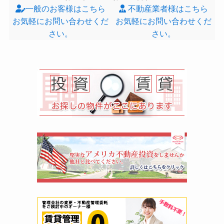
一般のお客様はこちら
不動産業者様はこちら
お気軽にお問い合わせくだ
お気軽にお問い合わせくだ
さい。
さい。