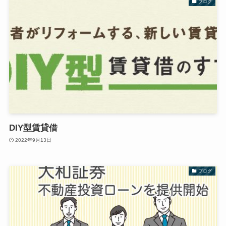
ブログ
DIY型賃貸借
2022年9月13日
ブログ