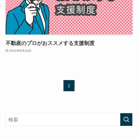
不動産のプロがおススメする支援制度
2021年9月22日
1