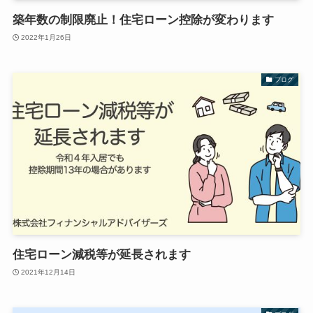
築年数の制限廃止！住宅ローン控除が変わります
2022年1月26日
ブログ
住宅ローン減税等が延長されます
2021年12月14日