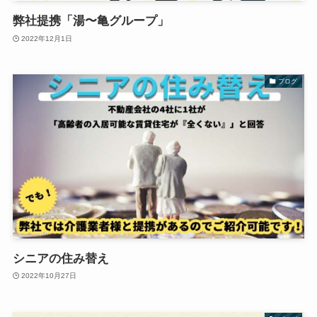
弊社提携「湯〜亀グループ」
2022年12月1日
ブログ
シニアの住み替え
2022年10月27日