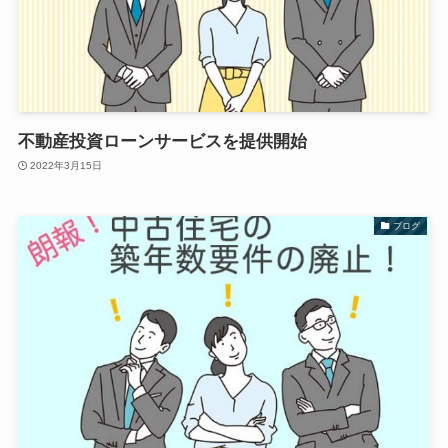
不動産投資ローンサービスを提供開始
2022年3月15日
ブログ