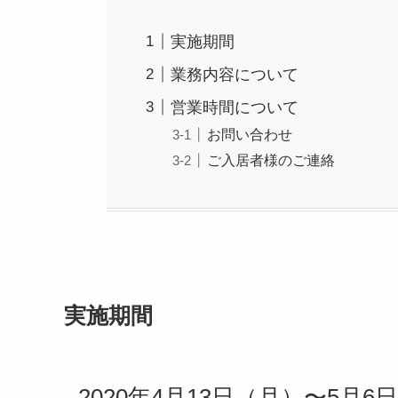
実施期間
業務内容について
営業時間について
お問い合わせ
ご入居者様のご連絡
実施期間
2020年4月13日（月）〜5月6