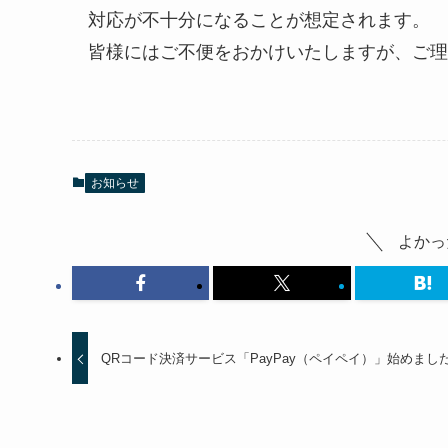
対応が不十分になることが想定されます。
皆様にはご不便をおかけいたしますが、ご理
お知らせ
よかっ
QRコード決済サービス「PayPay（ペイペイ）」始めまし