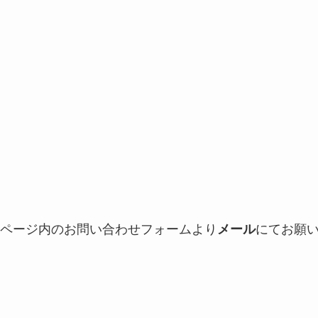
ページ内のお問い合わせフォームより
メール
にてお願