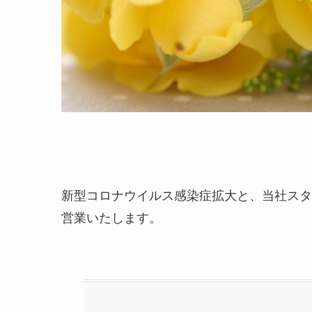
新型コロナウイルス感染症拡大と、当社スタ
営業いたします。