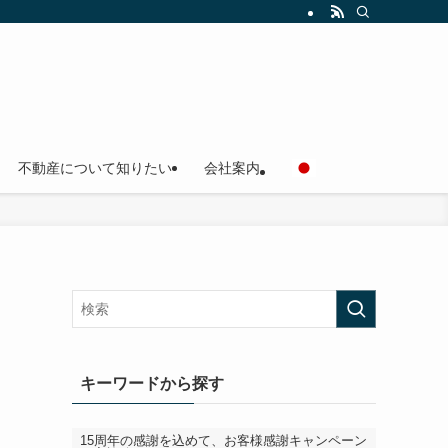
不動産について知りたい
会社案内
キーワードから探す
15周年の感謝を込めて、お客様感謝キャンペーン