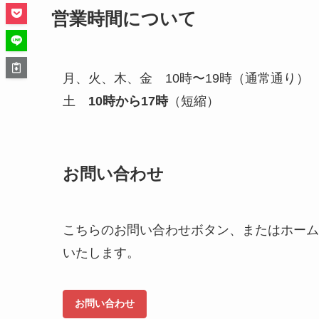
営業時間について
月、火、木、金 10時〜19時（通常通り）
土
10時から17時
（短縮）
お問い合わせ
こちらのお問い合わせボタン、またはホーム
いたします。
お問い合わせ