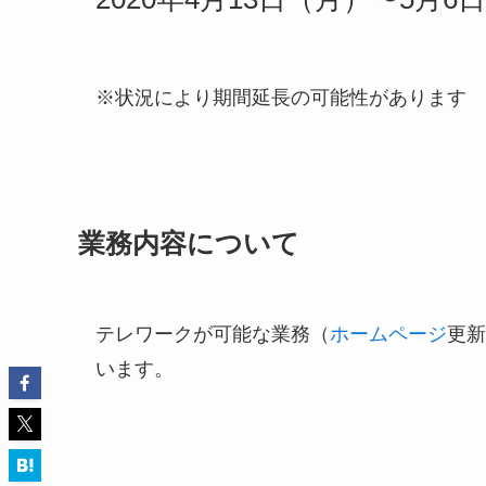
※状況により期間延長の可能性があります
業務内容について
テレワークが可能な業務（
ホームページ
更新
います。