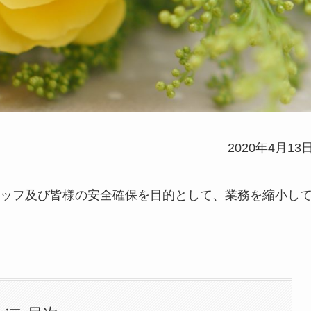
2020年4月13
ッフ及び皆様の安全確保を目的として、業務を縮小し