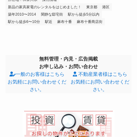
新品の家具家電のレンタルをはじめました！
東京都
港区
築年2010〜2014
閑静な邸宅街
駅から徒歩5分以内
駅から徒歩6〜10分
駅近
麻布十番
麻布十番商店街
無料管理・内見・広告掲載
お申し込み・お問い合わせ
一般のお客様はこちら
不動産業者様はこちら
お気軽にお問い合わせくだ
お気軽にお問い合わせくだ
さい。
さい。