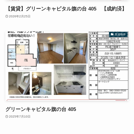
【賃貸】グリーンキャピタル旗の台 405 【成約済】
2026年2月25日
投資物件
グリーンキャピタル旗の台 405
2025年7月10日