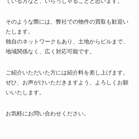
ている方など、いらっしゃることと思います。
そのような際には、弊社での物件の買取も歓迎い
たします。
独自のネットワークもあり、土地からビルまで、
地域関係なく、広く対応可能です。
ご紹介いただいた方には紹介料を差し上げます。
ぜひ、お声がけいただきますよう、よろしくお願
いいたします。
お気軽にお問い合わせください。