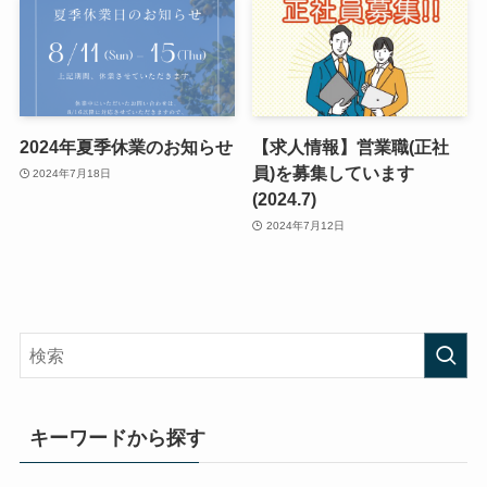
2024年夏季休業のお知らせ
【求人情報】営業職(正社
員)を募集しています
2024年7月18日
(2024.7)
2024年7月12日
キーワードから探す