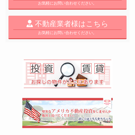
お気軽にお問い合わせください。
不動産業者様はこちら
お気軽にお問い合わせください。