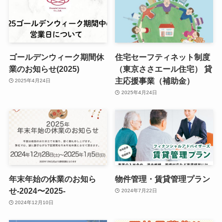
ゴールデンウィーク期間休
住宅セーフティネット制度
業のお知らせ(2025)
（東京ささエール住宅） 貸
主応援事業（補助金）
2025年4月24日
2025年4月24日
年末年始の休業のお知ら
物件管理・賃貸管理プラン
せ-2024〜2025-
2024年7月22日
2024年12月10日