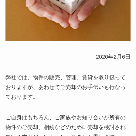
2020年2月6日
弊社では、物件の販売、管理、賃貸を取り扱って
おりますが、あわせてご売却のお手伝いも行なっ
ております。
ご自身はもちろん、ご家族やお知り合いが所有の
物件のご売却、相続などのために売却を検討され