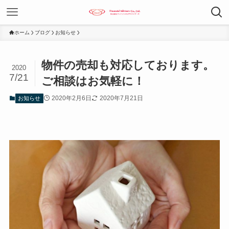
ホーム
ブログ
お知らせ
物件の売却も対応しております。
2020
7/21
ご相談はお気軽に！
2020年2月6日
2020年7月21日
お知らせ