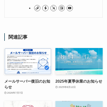
関連記事
メールサーバー復旧のお知
2025年夏季休業のお知らせ
らせ
2025年8月12日
2026年7月7日