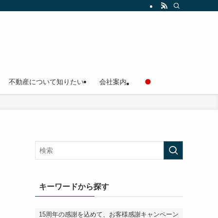
不動産について知りたい
会社案内
キーワードから探す
15周年の感謝を込めて、お客様感謝キャンペーン