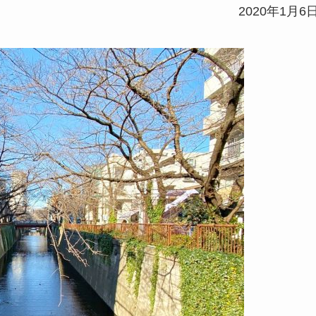
2020年1月6