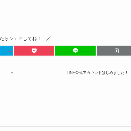
たらシェアしてね！
LINE公式アカウントはじめました！