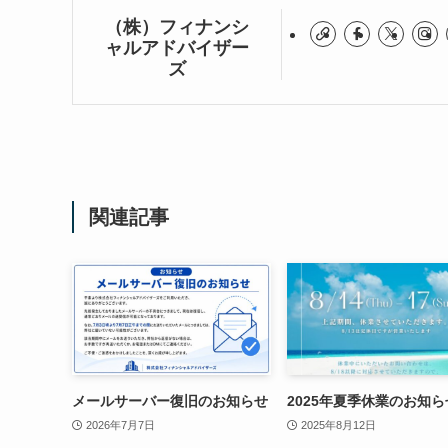
（株）フィナンシ
ャルアドバイザー
ズ
関連記事
メールサーバー復旧のお知らせ
2025年夏季休業のお知ら
2026年7月7日
2025年8月12日