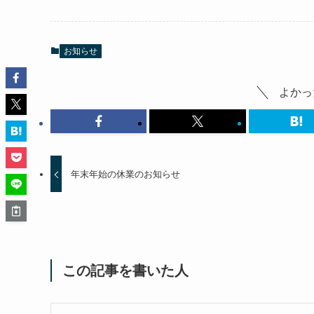
お知らせ
よかっ
年末年始の休業のお知らせ
この記事を書いた人