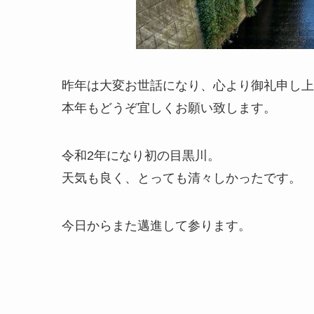
昨年は大変お世話になり、心より御礼申し上
本年もどうぞ宜しくお願い致します。
令和2年になり初の目黒川。
天気も良く、とっても清々しかったです。
今日からまた邁進して参ります。