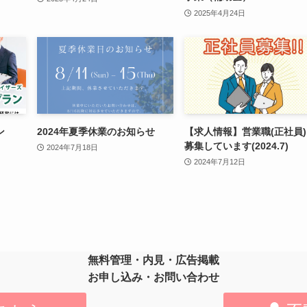
2025年4月24日
ン
2024年夏季休業のお知らせ
【求人情報】営業職(正社員
募集しています(2024.7)
2024年7月18日
2024年7月12日
無料管理・内見・広告掲載
お申し込み・お問い合わせ