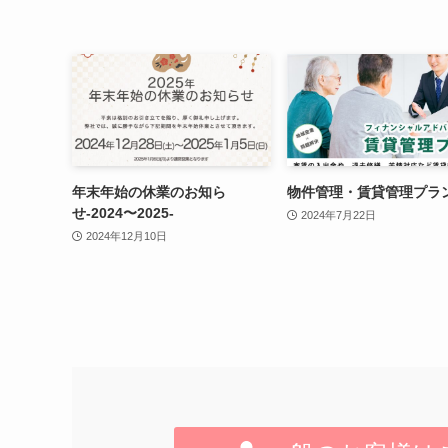
年末年始の休業のお知ら
物件管理・賃貸管理プラ
せ-2024〜2025-
2024年7月22日
2024年12月10日