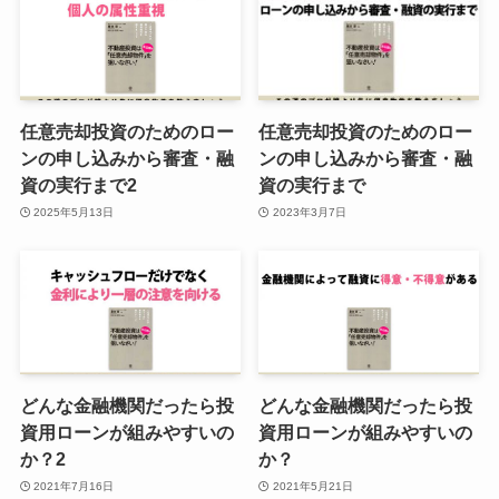
任意売却投資のためのロー
任意売却投資のためのロー
ンの申し込みから審査・融
ンの申し込みから審査・融
資の実行まで2
資の実行まで
2025年5月13日
2023年3月7日
どんな金融機関だったら投
どんな金融機関だったら投
資用ローンが組みやすいの
資用ローンが組みやすいの
か？2
か？
2021年7月16日
2021年5月21日