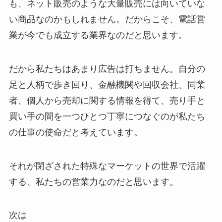
も、ネット販売のような大量販売には向いていな
い商品なのかもしれません。だからこそ、電話営
業が今でも成立する業界なのだと思います。
だから私たちはあまり広告は打ちません。自分の
足と人柄で歩き回り、金融機関や回収会社、同業
者、個人から売却に関する情報を得て、売り手と
買い手の間を一つひとつ丁寧につなぐのが私たち
の仕事の使命だと考えています。
それが閉ざされた特殊なマーケットの世界で活躍
する、私たちの営業力なのだと思います。
次は