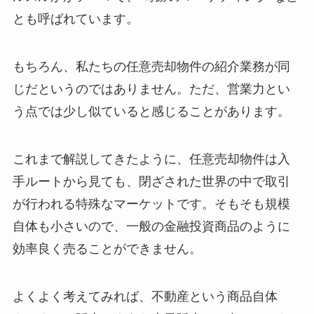
とも呼ばれています。
もちろん、私たちの任意売却物件の紹介業務が同
じだというのではありません。ただ、営業力とい
う点では少し似ていると感じることがあります。
これまで解説してきたように、任意売却物件は入
手ルートから見ても、閉ざされた世界の中で取引
が行われる特殊なマーケットです。そもそも規模
自体も小さいので、一般の金融投資商品のように
効率良く売ることができません。
よくよく考えてみれば、不動産という商品自体