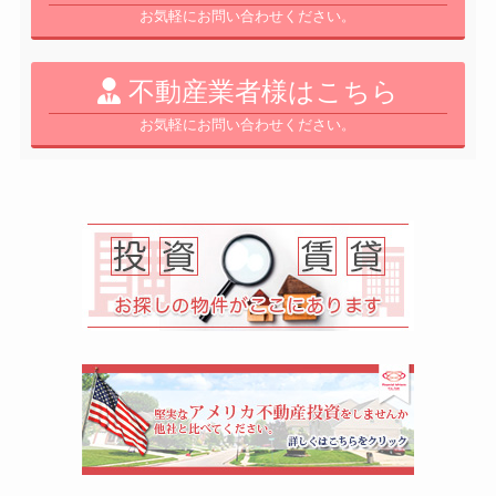
お気軽にお問い合わせください。
不動産業者様はこちら
お気軽にお問い合わせください。