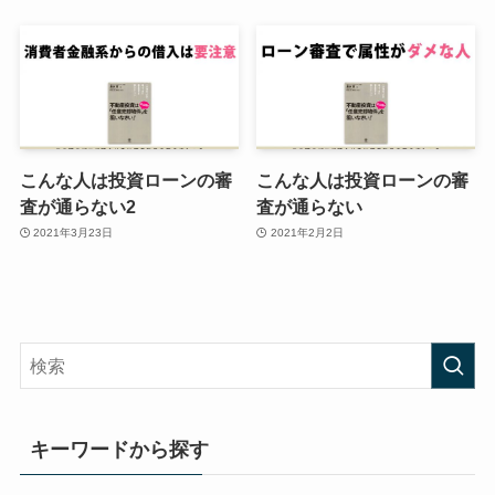
こんな人は投資ローンの審
こんな人は投資ローンの審
査が通らない2
査が通らない
2021年3月23日
2021年2月2日
キーワードから探す