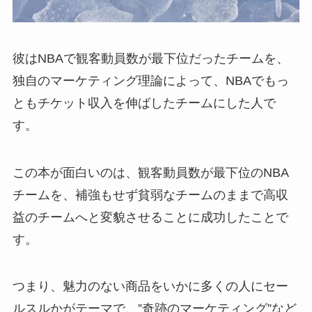
彼はNBAで観客動員数が最下位だったチームを、
独自のマーケティング理論によって、NBAでもっ
ともチケット収入を伸ばしたチームにした人で
す。
この本が面白いのは、観客動員数が最下位のNBA
チームを、補強もせず貧弱なチームのままで高収
益のチームへと変貌させることに成功したことで
す。
つまり、魅力のない商品をいかに多くの人にセー
ルスルかがテーマで、”奇跡のマーケティング”など