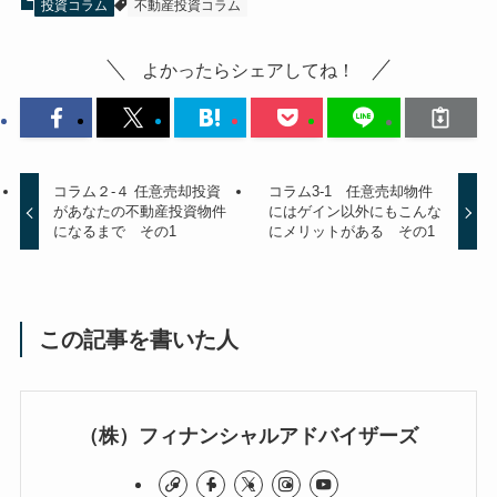
投資コラム
不動産投資コラム
よかったらシェアしてね！
コラム２-４ 任意売却投資
コラム3-1 任意売却物件
があなたの不動産投資物件
にはゲイン以外にもこんな
になるまで その1
にメリットがある その1
この記事を書いた人
（株）フィナンシャルアドバイザーズ