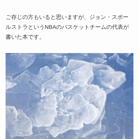
ご存じの方もいると思いますが、ジョン・スポー
ルストラというNBAのバスケットチームの代表が
書いた本です。