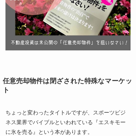
任意売却物件は閉ざされた特殊なマーケッ
ト
ちょっと変わったタイトルですが、スポーツビジ
ネス業界でバイブルといわれている『エスキモー
に氷を売る』という本があります。