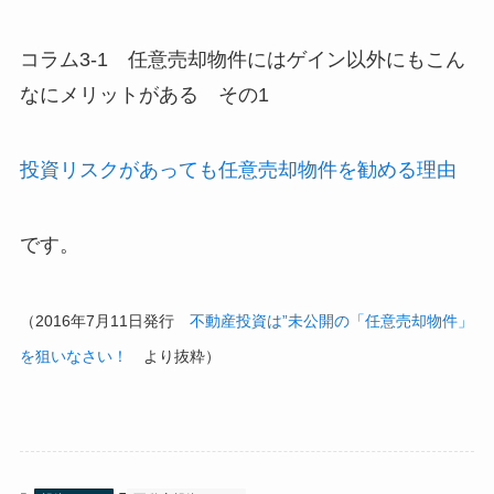
コラム3-1 任意売却物件にはゲイン以外にもこん
なにメリットがある その1
投資リスクがあっても任意売却物件を勧める理由
です。
（2016年7月11日発行
不動産投資は”未公開の「任意売却物件」
を狙いなさい！
より抜粋）