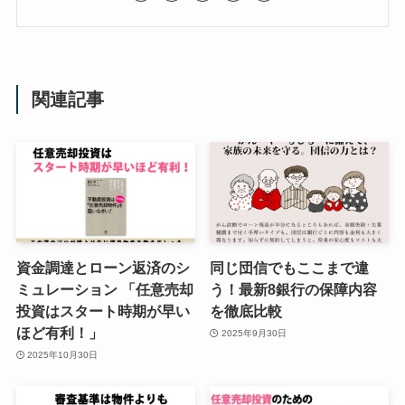
関連記事
資金調達とローン返済のシ
同じ団信でもここまで違
ミュレーション 「任意売却
う！最新8銀行の保障内容
投資はスタート時期が早い
を徹底比較
ほど有利！」
2025年9月30日
2025年10月30日