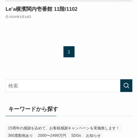
Le’a横濱関内壱番館 11階/1102
2024年3月19日
1
キーワードから探す
15周年の感謝を込めて、お客様感謝キャンペーンを実施致します！
360度動画あり
2000〜2499万円
SDGs
お知らせ