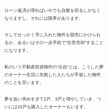
ローン返済が滞ればいやでも自腹を切るしかなく
なりますし、それには限界があります。
そしてせっかく手に入れた物件を競売にかけられ
るか、あるいはその一歩手前で”任意売却”すること
になります。
私のいう不動産投資物件の”出自”とは、こうした夢
のオーナー生活に失敗した人たちが手放した物件
のことを言います。
夢を追い求めすぎて2戸、3戸と増やしていき、つ
いには15戸も購入したオーナーもいます。