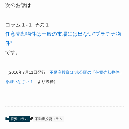
次のお話は
コラム１-１ その１​​​​​​​
任意売却物件は一般の市場には出ない”プラチナ物
件”
です。
（2016年7月11日発行
不動産投資は”未公開の「任意売却物件」
を狙いなさい！
より抜粋）
投資コラム
不動産投資コラム