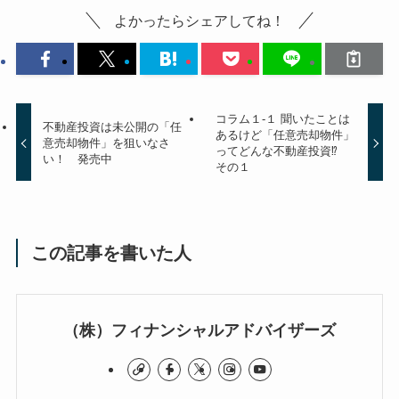
よかったらシェアしてね！
コラム１-１ 聞いたことは
不動産投資は未公開の「任
あるけど「任意売却物件」
意売却物件」を狙いなさ
ってどんな不動産投資⁉︎
い！ 発売中
その１
この記事を書いた人
（株）フィナンシャルアドバイザーズ