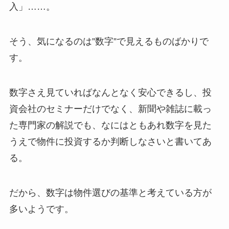
入」……。
そう、気になるのは”数字”で見えるものばかりで
す。
数字さえ見ていればなんとなく安心できるし、投
資会社のセミナーだけでなく、新聞や雑誌に載っ
た専門家の解説でも、なにはともあれ数字を見た
うえで物件に投資するか判断しなさいと書いてあ
る。
だから、数字は物件選びの基準と考えている方が
多いようです。