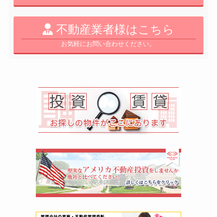
不動産業者様はこちら
お気軽にお問い合わせください。