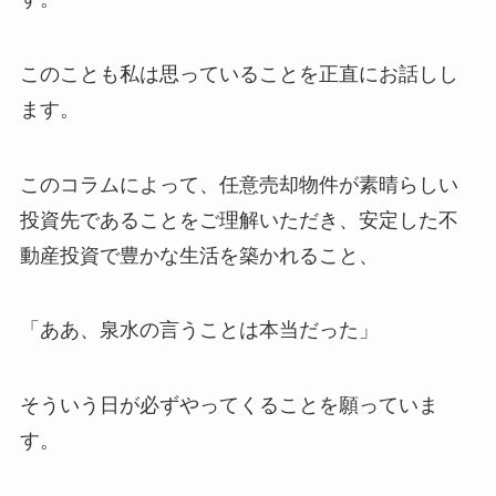
このことも私は思っていることを正直にお話しし
ます。
このコラムによって、任意売却物件が素晴らしい
投資先であることをご理解いただき、安定した不
動産投資で豊かな生活を築かれること、
「ああ、泉水の言うことは本当だった」
そういう日が必ずやってくることを願っていま
す。