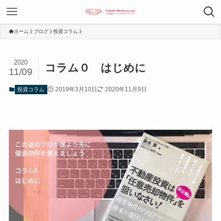
ホーム
ブログ
投資コラム
2020
コラム０ はじめに
11/09
2019年3月10日
2020年11月9日
投資コラム