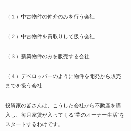
（１）中古物件の仲介のみを行う会社
（２）中古物件を買取りして扱う会社
（３）新築物件のみを販売する会社
（４）デベロッパーのように物件を開発から販売
までを扱う会社
投資家の皆さんは、こうした会社から不動産を購
入し、毎月家賃が入ってくる”夢のオーナー生活”を
スタートするわけです。