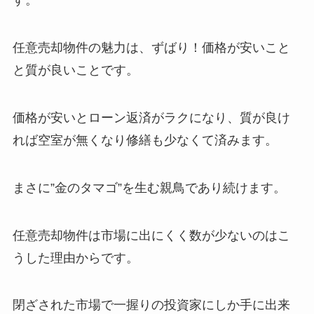
す。
任意売却物件の魅力は、ずばり！価格が安いこと
と質が良いことです。
価格が安いとローン返済がラクになり、質が良け
れば空室が無くなり修繕も少なくて済みます。
まさに”金のタマゴ”を生む親鳥であり続けます。
任意売却物件は市場に出にくく数が少ないのはこ
うした理由からです。
閉ざされた市場で一握りの投資家にしか手に出来