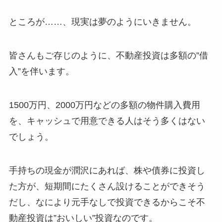
ところが……、現実は夢のようにいきません。
皆さんもご存じのように、不動産投資は多額の”借
入”を伴います。
1500万円、2000万円などの多額の物件購入費用
を、キャッシュで用意できる人はそう多くはない
でしょう。
手持ちの現金が潤沢にあれば、株や債券に投資し
た方が、短期間にたくさん設けることができそう
だし、なにより元手なしで投資できるからこそ不
動産投資は”おいしい”投資なのです。