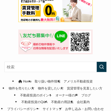
Home
取り扱い物件情報
アメリカ不動産投資
物件を売りたい方
物件を貸したい方
賃貸管理を見直したい方
不動産投資のポイント
オーナー様の声
ブログ
不動産投資のQ&A
不動産の用語集
会社案内
プライバシーポリシー
サイトマップ
お申し込み・お問い合わせ