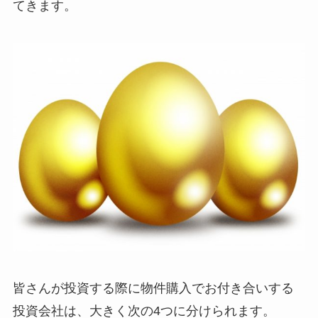
てきます。
皆さんが投資する際に物件購入でお付き合いする
投資会社は、大きく次の4つに分けられます。