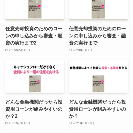
任意売却投資のためのロー
任意売却投資のためのロー
ンの申し込みから審査・融
ンの申し込みから審査・融
資の実行まで2
資の実行まで
2025年5月13日
2023年3月7日
どんな金融機関だったら投
どんな金融機関だったら投
資用ローンが組みやすいの
資用ローンが組みやすいの
か？2
か？
2021年7月16日
2021年5月21日