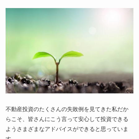
不動産投資のたくさんの失敗例を見てきた私だか
らこそ、皆さんにこう言って安心して投資できる
ようさまざまなアドバイスができると思っていま