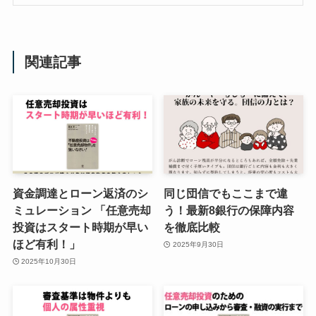
関連記事
資金調達とローン返済のシ
同じ団信でもここまで違
ミュレーション 「任意売却
う！最新8銀行の保障内容
投資はスタート時期が早い
を徹底比較
ほど有利！」
2025年9月30日
2025年10月30日