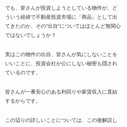
でも、皆さんが投資しようとしている物件が、ど
ういう経緯で不動産投資市場に「商品」として出
てきたのか、その”出自”についてはほとんど無関心
ではないでしょうか？
実はこの物件の出自、皆さんが気にしないことを
いいことに、投資会社が公にしない秘密も隠され
ているのです。
皆さんが一番安心のある利回りや家賃収入に直結
するからです。
この辺りの詳しいことについては、この後解説し