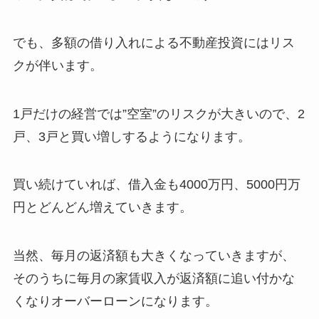
でも、多額の借り入れによる不動産投資にはリス
クが伴います。
1戸だけの経営では”空室”のリスクが大きいので、2
戸、3戸と買い増しするようになります。
買い続けていれば、借入金も4000万円、5000円万
円とどんどん増えていきます。
当然、毎月の返済額も大きくなっていきますが、
そのうちに毎月の家賃収入が返済額に追い付かな
くなりオーバーローンになります。