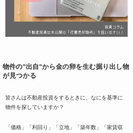
物件の”出自”から金の卵を生む掘り出し物
が見つかる
皆さんは不動産投資をするときに、なにを基準に
物件を探していますか？
「価格」「利回り」「立地」「築年数」「家賃収