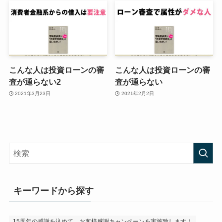
こんな人は投資ローンの審
こんな人は投資ローンの審
査が通らない2
査が通らない
2021年3月23日
2021年2月2日
キーワードから探す
15周年の感謝を込めて、お客様感謝キャンペーンを実施致します！