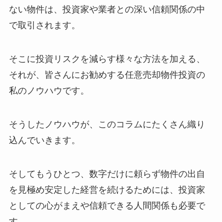
ない物件は、投資家や業者との深い信頼関係の中
で取引されます。
そこに投資リスクを減らす様々な方法を加える、
それが、皆さんにお勧めする任意売却物件投資の
私のノウハウです。
そうしたノウハウが、このコラムにたくさん織り
込んでいきます。
そしてもうひとつ、数字だけに頼らず物件の出自
を見極め安定した経営を続けるためには、投資家
としての心がまえや信頼できる人間関係も必要で
す。