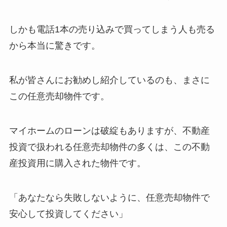
しかも電話1本の売り込みで買ってしまう人も売る
から本当に驚きです。
私が皆さんにお勧めし紹介しているのも、まさに
この任意売却物件です。
マイホームのローンは破綻もありますが、不動産
投資で扱われる任意売却物件の多くは、この不動
産投資用に購入された物件です。
「あなたなら失敗しないように、任意売却物件で
安心して投資してください」