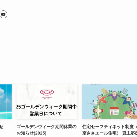
せ
ゴールデンウィーク期間休業の
住宅セーフティネット制度
お知らせ(2025)
京ささエール住宅） 貸主応