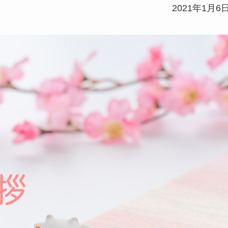
2021年1月6