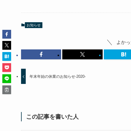
お知らせ
よかっ
年末年始の休業のお知らせ-2020-
この記事を書いた人