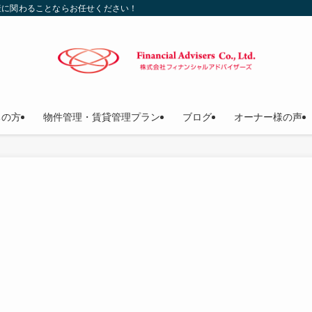
産に関わることならお任せください！
ちの方
物件管理・賃貸管理プラン
ブログ
オーナー様の声