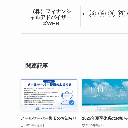
（株）フィナンシ
ャルアドバイザー
ズWEB
関連記事
メールサーバー復旧のお知らせ
2025年夏季休業のお知ら
2026年7月7日
2025年8月12日