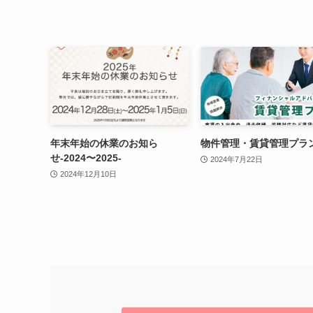
年末年始の休業のお知ら
物件管理・賃貸管理プラ
せ-2024〜2025-
2024年7月22日
2024年12月10日