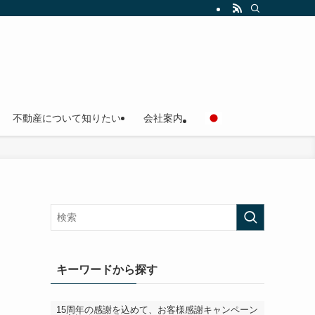
不動産について知りたい
会社案内
キーワードから探す
15周年の感謝を込めて、お客様感謝キャンペーン