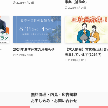
事業（補助金）
2025年4月24日
2025年4月24日
ン
2024年夏季休業のお知らせ
【求人情報】営業職(正社員
募集しています(2024.7)
2024年7月18日
2024年7月12日
無料管理・内見・広告掲載
お申し込み・お問い合わせ