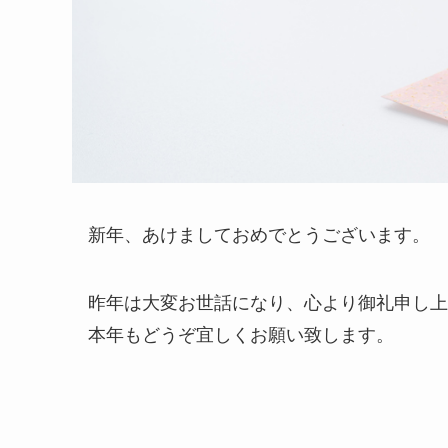
新年、あけましておめでとうございます。
昨年は大変お世話になり、心より御礼申し上
本年もどうぞ宜しくお願い致します。