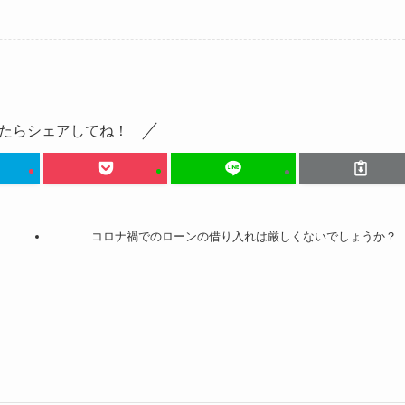
たらシェアしてね！
コロナ禍でのローンの借り入れは厳しくないでしょうか？